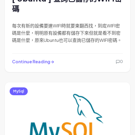
碼
每次有新的設備要連WIFI時就要東翻西找，到底WIFI密
碼是什麼，明明原有設備都有儲存下來但就是看不到密
碼是什麼，原來Ubuntu也可以查詢已儲存的WIFI密碼。
Continue Reading
0
MySql