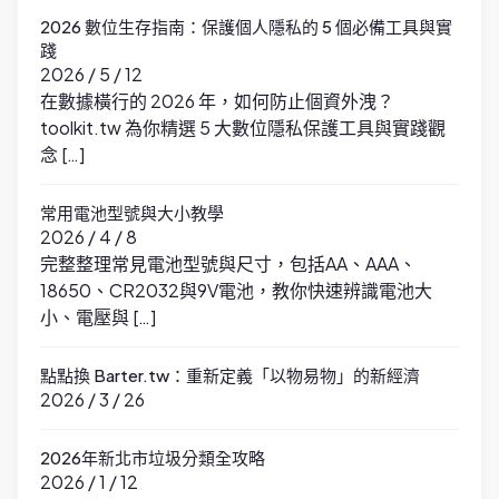
2026 數位生存指南：保護個人隱私的 5 個必備工具與實
踐
2026 / 5 / 12
在數據橫行的 2026 年，如何防止個資外洩？
toolkit.tw 為你精選 5 大數位隱私保護工具與實踐觀
念 […]
常用電池型號與大小教學
2026 / 4 / 8
完整整理常見電池型號與尺寸，包括AA、AAA、
18650、CR2032與9V電池，教你快速辨識電池大
小、電壓與 […]
點點換 Barter.tw：重新定義「以物易物」的新經濟
2026 / 3 / 26
2026年新北市垃圾分類全攻略
2026 / 1 / 12