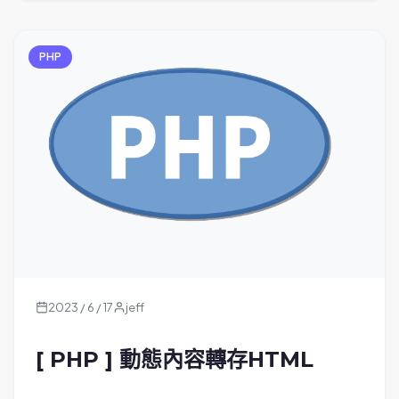
PHP
2023 / 6 / 17
jeff
[ PHP ] 動態內容轉存HTML