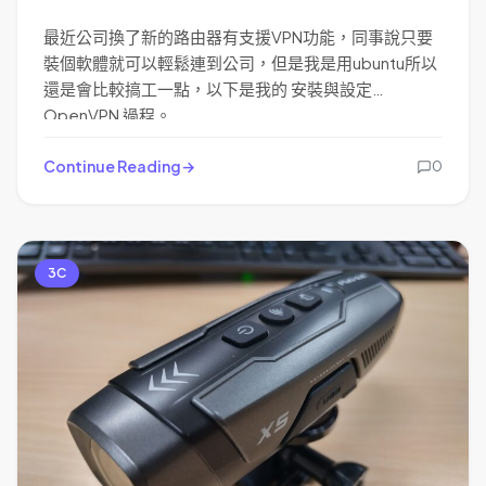
最近公司換了新的路由器有支援VPN功能，同事說只要
裝個軟體就可以輕鬆連到公司，但是我是用ubuntu所以
還是會比較搞工一點，以下是我的 安裝與設定
OpenVPN 過程。
Continue Reading
0
3C