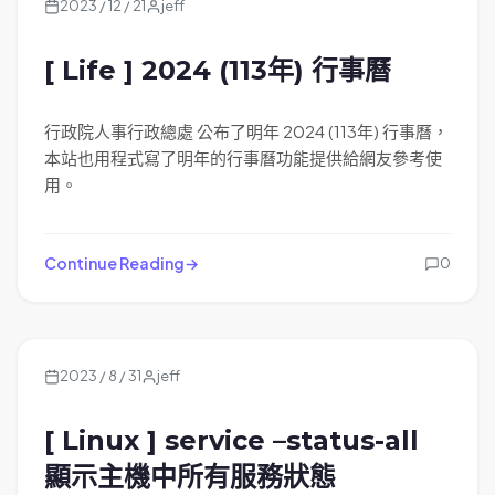
2023 / 12 / 21
jeff
[ Life ] 2024 (113年) 行事曆
行政院人事行政總處 公布了明年 2024 (113年) 行事曆，
本站也用程式寫了明年的行事曆功能提供給網友參考使
用。
Continue Reading
0
2023 / 8 / 31
jeff
[ Linux ] service –status-all
顯示主機中所有服務狀態