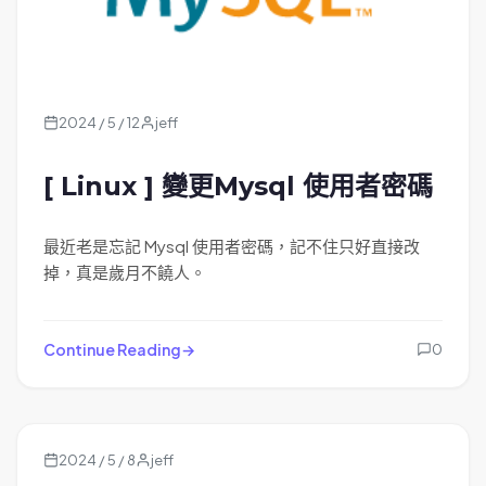
2024 / 5 / 12
jeff
[ Linux ] 變更Mysql 使用者密碼
最近老是忘記 Mysql 使用者密碼，記不住只好直接改
掉，真是歲月不饒人。
Continue Reading
0
2024 / 5 / 8
jeff