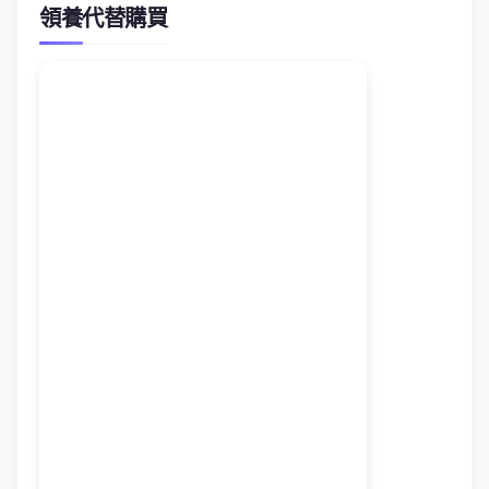
領養代替購買