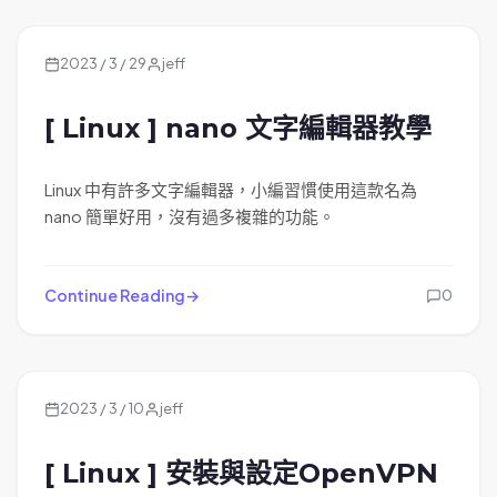
2023 / 3 / 29
jeff
[ Linux ] nano 文字編輯器教學
Linux 中有許多文字編輯器，小編習慣使用這款名為
nano 簡單好用，沒有過多複雜的功能。
Continue Reading
0
2023 / 3 / 10
jeff
[ Linux ] 安裝與設定OpenVPN