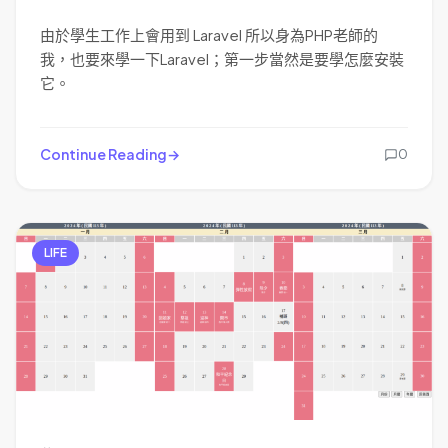
由於學生工作上會用到 Laravel 所以身為PHP老師的
我，也要來學一下Laravel；第一步當然是要學怎麼安裝
它。
Continue Reading
0
LIFE