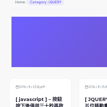
›
Home
Category: JQUERY
2016 / 8 / 23
jeff
2016 / 8 / 15
[ javascript ] – 按鈕
[ JQUER
按下後停用三十秒再啟
片位移動畫