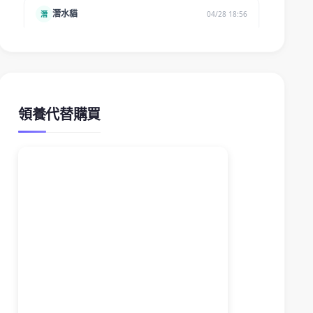
領養代替購買