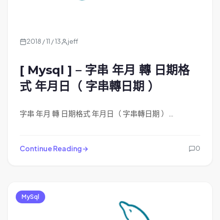
2018 / 11 / 13
jeff
[ Mysql ] – 字串 年月 轉 日期格
式 年月日（ 字串轉日期 ）
字串 年月 轉 日期格式 年月日（ 字串轉日期 ）…
Continue Reading
0
MySql