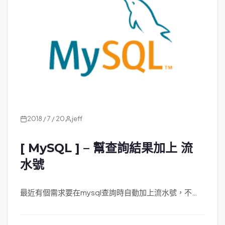
2018 / 7 / 20
jeff
[ MySQL ] – 幫查詢結果加上 流
水號
最近有個需求要在mysql查詢時自動加上流水號，不…