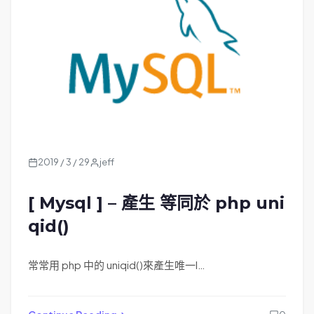
2019 / 3 / 29
jeff
[ Mysql ] – 產生 等同於 php uni
qid()
常常用 php 中的 uniqid()來產生唯一I…