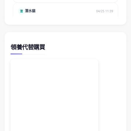
領養代替購買