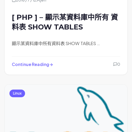
[ PHP ] – 顯示某資料庫中所有 資
料表 SHOW TABLES
顯示某資料庫中所有資料表 SHOW TABLES …
Continue Reading
0
Linux