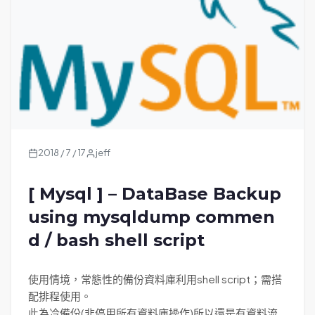
2018 / 7 / 17
jeff
[ Mysql ] – DataBase Backup
using mysqldump commen
d / bash shell script
使用情境，常態性的備份資料庫利用shell script；需搭
配排程使用。
此為冷備份(非停用所有資料庫操作)所以還是有資料流