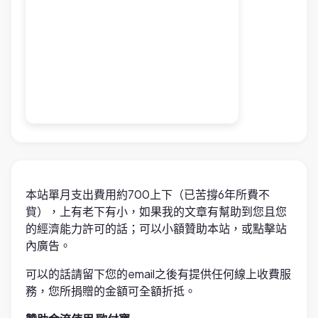
本站單月支出費用約700上下（已苦撐6年所費不
貲），上有老下有小，如果我的文章有幫助到您且您
的經濟能力許可的話；可以小額贊助本站，或點擊站
內廣告。
可以的話請留下您的email之後有提供任何線上收費服
務，您所捐贈的金額可全額折抵。