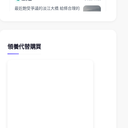
領養代替購買