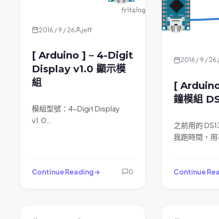
2016 / 9 / 26
jeff
[ Arduino ] – 4-Digit
2016 / 9 / 26
Display v1.0 顯示模
組
[ Arduin
鐘模組 DS
模組型號：4-Digit Display
v1.0…
之前用的 DS1
我跑時間，用
Continue Reading
Continue Re
0