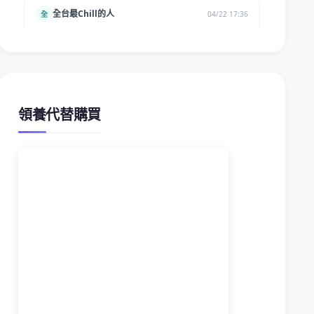
領養代替購買