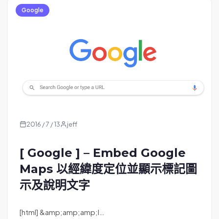
Google
2016 / 7 / 13
jeff
[ Google ] – Embed Google
Maps 以經緯度定位並顯示標記圖
示及說明文字
[html] &amp;amp;amp;l…