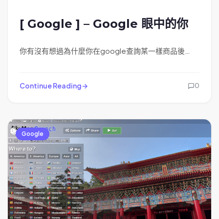
[ Google ] – Google 眼中的你
你有沒有想過為什麼你在google查詢某一樣商品後…
Continue Reading
0
Google