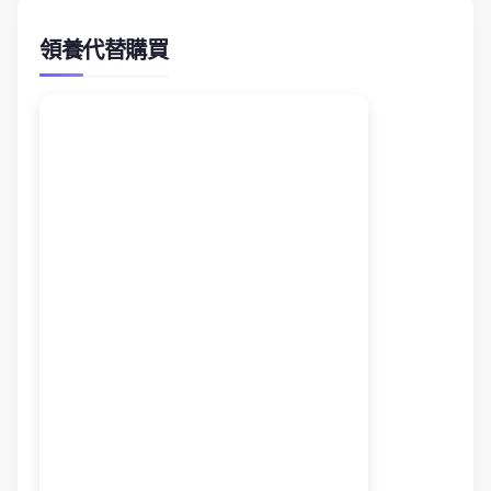
領養代替購買