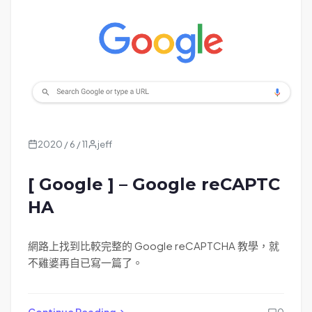
2020 / 6 / 11
jeff
[ Google ] – Google reCAPTC
HA
網路上找到比較完整的 Google reCAPTCHA 教學，就
不雞婆再自已寫一篇了。