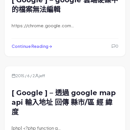
的檔案無法編輯
https://chrome.google.com…
Continue Reading
0
2015 / 6 / 2
jeff
[ Google ] – 透過 google map
api 輸入地址 回傳 縣市/區 經 緯
度
[php] <?php function g…