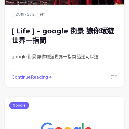
2018 / 2 / 2
jeff
[ Life ] – google 街景 讓你環遊
世界一指間
google 街景 讓你環遊世界一指間 這邊可以選…
Continue Reading
0
Google