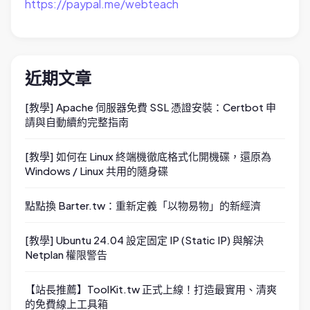
https://paypal.me/webteach
近期文章
[教學] Apache 伺服器免費 SSL 憑證安裝：Certbot 申
請與自動續約完整指南
[教學] 如何在 Linux 終端機徹底格式化開機碟，還原為
Windows / Linux 共用的隨身碟
點點換 Barter.tw：重新定義「以物易物」的新經濟
[教學] Ubuntu 24.04 設定固定 IP (Static IP) 與解決
Netplan 權限警告
【站長推薦】ToolKit.tw 正式上線！打造最實用、清爽
的免費線上工具箱