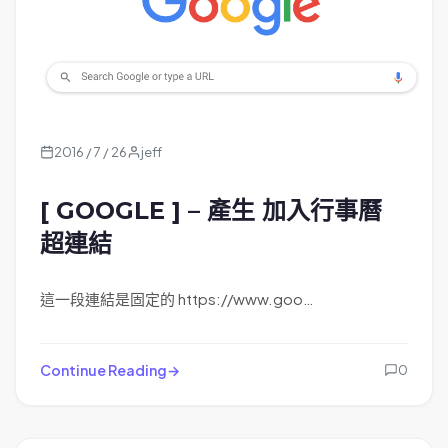
2016 / 7 / 26
jeff
[ GOOGLE ] – 產生 加入行事曆
超連結
這一段連結是固定的 https://www.goo…
Continue Reading
0