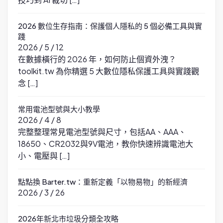
2026 數位生存指南：保護個人隱私的 5 個必備工具與實
踐
2026 / 5 / 12
在數據橫行的 2026 年，如何防止個資外洩？
toolkit.tw 為你精選 5 大數位隱私保護工具與實踐觀
念 […]
常用電池型號與大小教學
2026 / 4 / 8
完整整理常見電池型號與尺寸，包括AA、AAA、
18650、CR2032與9V電池，教你快速辨識電池大
小、電壓與 […]
點點換 Barter.tw：重新定義「以物易物」的新經濟
2026 / 3 / 26
2026年新北市垃圾分類全攻略