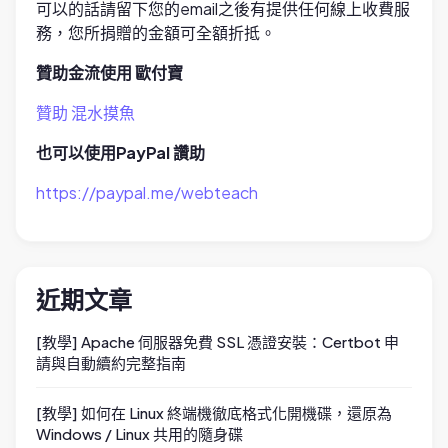
可以的話請留下您的email之後有提供任何線上收費服
務，您所捐贈的金額可全額折抵。
贊助金流使用 歐付寶
贊助 混水摸魚
也可以使用PayPal 讚助
https://paypal.me/webteach
近期文章
[教學] Apache 伺服器免費 SSL 憑證安裝：Certbot 申
請與自動續約完整指南
[教學] 如何在 Linux 終端機徹底格式化開機碟，還原為
Windows / Linux 共用的隨身碟