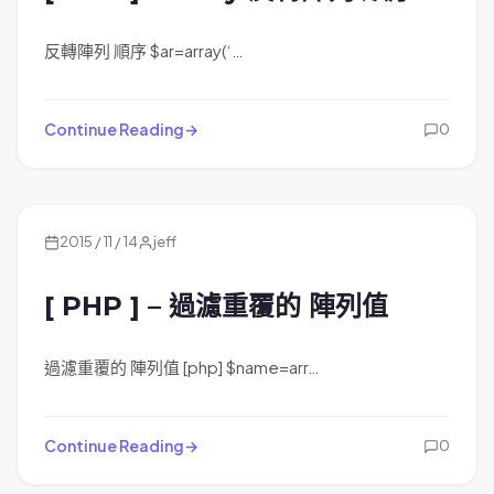
反轉陣列 順序 $ar=array(‘…
Continue Reading
0
2015 / 11 / 14
jeff
[ PHP ] – 過濾重覆的 陣列值
過濾重覆的 陣列值 [php] $name=arr…
Continue Reading
0