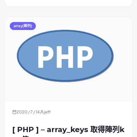
array(陣列)
2020 / 7 / 14
jeff
[ PHP ] – array_keys 取得陣列k