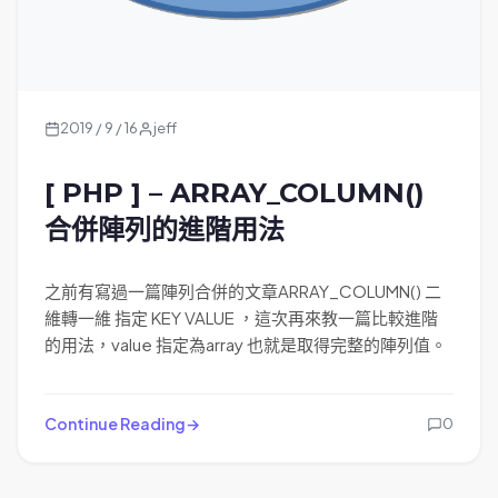
2019 / 9 / 16
jeff
[ PHP ] – ARRAY_COLUMN()
合併陣列的進階用法
之前有寫過一篇陣列合併的文章ARRAY_COLUMN() 二
維轉一維 指定 KEY VALUE ，這次再來教一篇比較進階
的用法，value 指定為array 也就是取得完整的陣列值。
Continue Reading
0