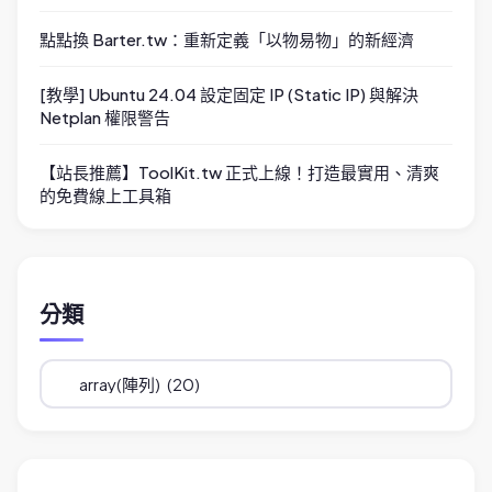
點點換 Barter.tw：重新定義「以物易物」的新經濟
[教學] Ubuntu 24.04 設定固定 IP (Static IP) 與解決
Netplan 權限警告
【站長推薦】ToolKit.tw 正式上線！打造最實用、清爽
的免費線上工具箱
分類
分
類