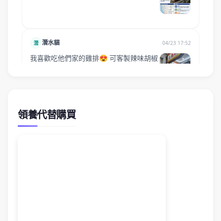
領養代替購買