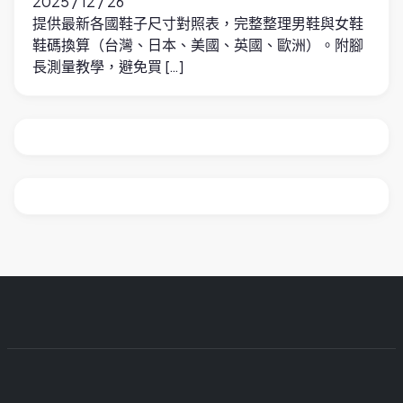
2025 / 12 / 26
提供最新各國鞋子尺寸對照表，完整整理男鞋與女鞋
鞋碼換算（台灣、日本、美國、英國、歐洲）。附腳
長測量教學，避免買 […]