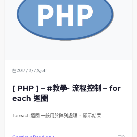
2017 / 8 / 7
jeff
[ PHP ] – #教學- 流程控制 – for
each 迴圈
foreach 迴圈 一般用於陣列處理。 顯示結果…
Continue Reading
0