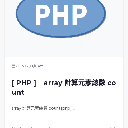
2016 / 7 / 1
jeff
[ PHP ] – array 計算元素總數 co
unt
array 計算元素總數 count [php] …