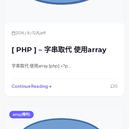
2016 / 8 / 12
jeff
[ PHP ] – 字串取代 使用array
字串取代 使用array [php] <?p…
Continue Reading
0
array(陣列)