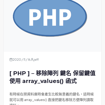
2020 / 11 / 16
jeff
[ PHP ] – 移除陣列 鍵名 保留鍵值
使用 array_values() 函式
有時候在撈資料庫時會產生比較無意義的鍵名，這時候
就可以用 array_values() 直接把鍵名移除方便陣列讀取