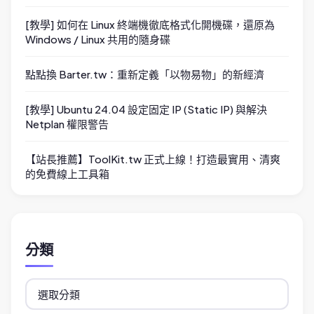
[教學] 如何在 Linux 終端機徹底格式化開機碟，還原為
Windows / Linux 共用的隨身碟
點點換 Barter.tw：重新定義「以物易物」的新經濟
[教學] Ubuntu 24.04 設定固定 IP (Static IP) 與解決
Netplan 權限警告
【站長推薦】ToolKit.tw 正式上線！打造最實用、清爽
的免費線上工具箱
分類
分
類