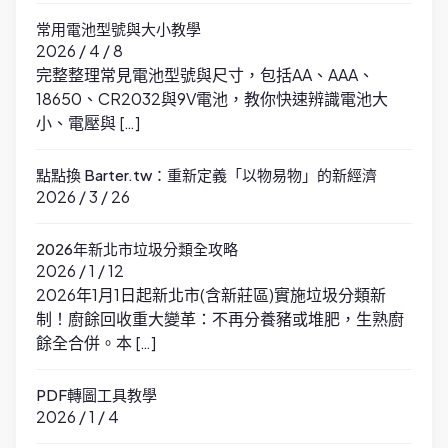
常用電池型號與大小教學
2026 / 4 / 8
完整整理常見電池型號與尺寸，包括AA、AAA、
18650、CR2032與9V電池，教你快速辨識電池大
小、電壓與 […]
點點換 Barter.tw：重新定義「以物易物」的新經濟
2026 / 3 / 26
2026年新北市垃圾分類全攻略
2026 / 1 / 12
2026年1月1日起新北市(含新莊區)實施垃圾分類新
制！廚餘回收重大變革：不再分養豬或堆肥，生熟廚
餘全合併。本 […]
PDF轉圖工具教學
2026 / 1 / 4