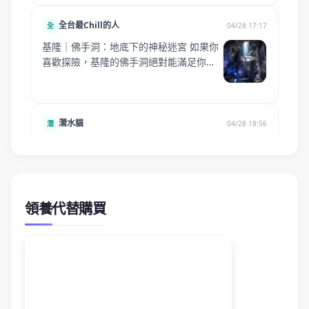
領養代替購買