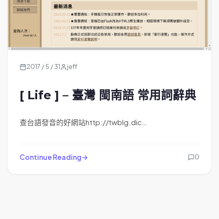
2017 / 5 / 31
jeff
[ Life ] – 臺灣 閩南語 常用詞辭典
查台語發音的好網站http://twblg.dic…
Continue Reading
0