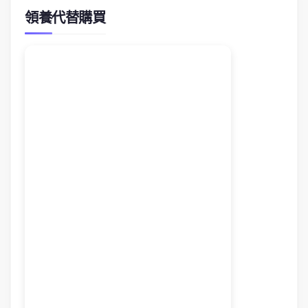
領養代替購買