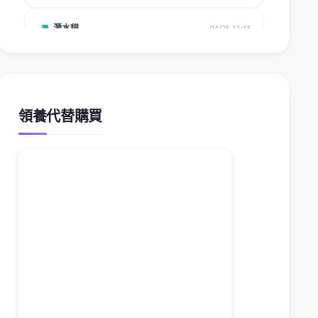
領養代替購買