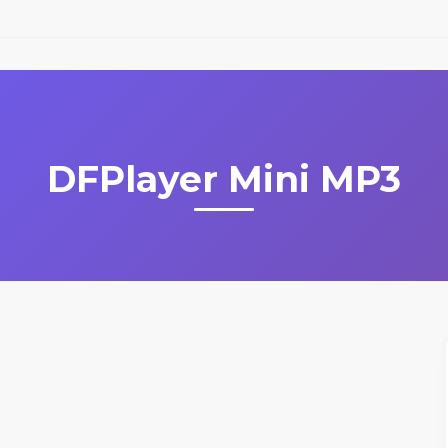
DFPlayer Mini MP3