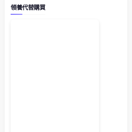
領養代替購買