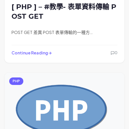
[ PHP ] – #教學- 表單資料傳輸 P
OST GET
POST GET 差異 POST 表單傳輸的一種方…
Continue Reading
0
PHP