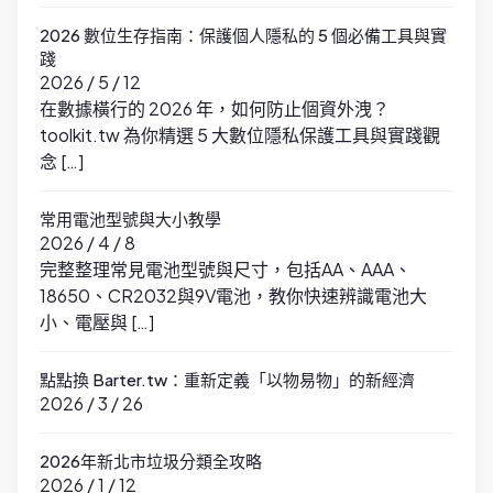
2026 數位生存指南：保護個人隱私的 5 個必備工具與實
踐
2026 / 5 / 12
在數據橫行的 2026 年，如何防止個資外洩？
toolkit.tw 為你精選 5 大數位隱私保護工具與實踐觀
念 […]
常用電池型號與大小教學
2026 / 4 / 8
完整整理常見電池型號與尺寸，包括AA、AAA、
18650、CR2032與9V電池，教你快速辨識電池大
小、電壓與 […]
點點換 Barter.tw：重新定義「以物易物」的新經濟
2026 / 3 / 26
2026年新北市垃圾分類全攻略
2026 / 1 / 12