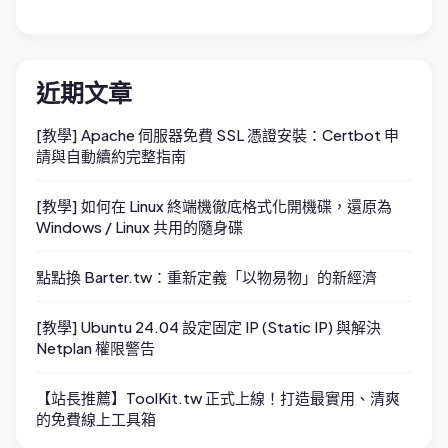
近期文章
[教學] Apache 伺服器免費 SSL 憑證安裝：Certbot 申
請與自動續約完整指南
[教學] 如何在 Linux 終端機徹底格式化開機碟，還原為
Windows / Linux 共用的隨身碟
點點換 Barter.tw：重新定義「以物易物」的新經濟
[教學] Ubuntu 24.04 設定固定 IP (Static IP) 與解決
Netplan 權限警告
【站長推薦】ToolKit.tw 正式上線！打造最實用、清爽
的免費線上工具箱