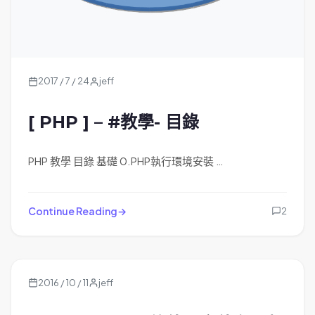
2017 / 7 / 24
jeff
[ PHP ] – #教學- 目錄
PHP 教學 目錄 基礎 0.PHP執行環境安裝 …
Continue Reading
2
2016 / 10 / 11
jeff