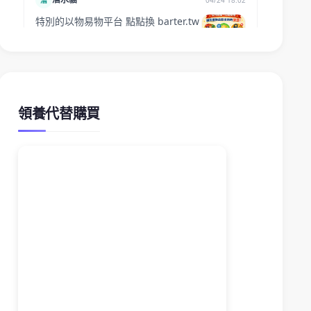
領養代替購買