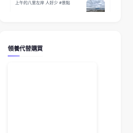
領養代替購買