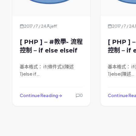
2017 / 7 / 24
jeff
2017 / 7 / 24
[ PHP ] – #教學- 流程
[ PHP ]
控制 – if else elseif
控制 – if 
基本格式： if(條件式){陳述
基本格式： if
1}else if…
1}else{陳述…
Continue Reading
Continue Re
0