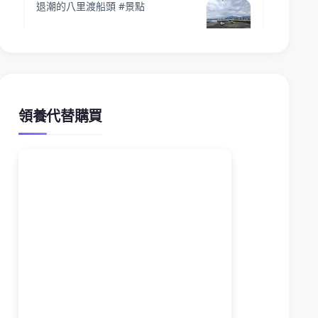
領養代替購買