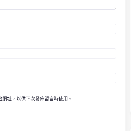
站網址，以供下次發佈留言時使用。