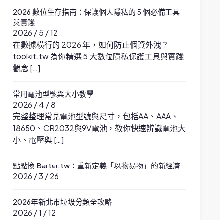
2026 數位生存指南：保護個人隱私的 5 個必備工具
與實踐
2026 / 5 / 12
在數據橫行的 2026 年，如何防止個資外洩？
toolkit.tw 為你精選 5 大數位隱私保護工具與實踐
觀念 […]
常用電池型號與大小教學
2026 / 4 / 8
完整整理常見電池型號與尺寸，包括AA、AAA、
18650、CR2032與9V電池，教你快速辨識電池大
小、電壓與 […]
點點換 Barter.tw：重新定義「以物易物」的新經濟
2026 / 3 / 26
2026年新北市垃圾分類全攻略
2026 / 1 / 12