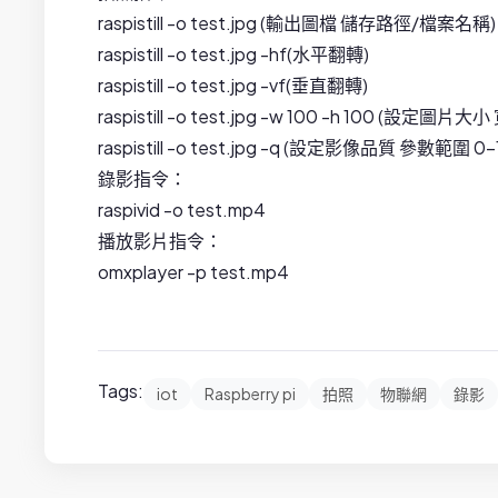
raspistill -o test.jpg (輸出圖檔 儲存路徑/檔案名稱)
raspistill -o test.jpg -hf(水平翻轉)
raspistill -o test.jpg -vf(垂直翻轉)
raspistill -o test.jpg -w 100 -h 100 (設定圖片大小
raspistill -o test.jpg -q (設定影像品質 參數範圍 0-
錄影指令：
raspivid -o test.mp4
播放影片指令：
omxplayer -p test.mp4
Tags:
iot
Raspberry pi
拍照
物聯網
錄影