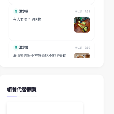
領養代替購買