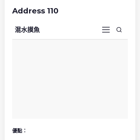
Address 110
優點：