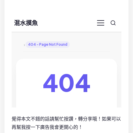
覺得本文不錯的話請幫忙按讚，轉分享哦！如果可以
再幫我按一下廣告我會更開心的！