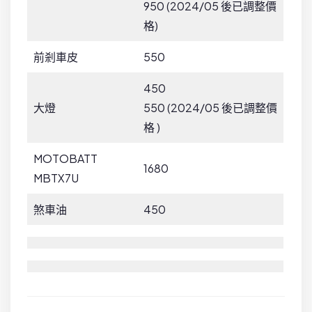
950 (2024/05 後已調整價
格)
前剎車皮
550
450
大燈
550 (2024/05 後已調整價
格 )
MOTOBATT
1680
MBTX7U
煞車油
450