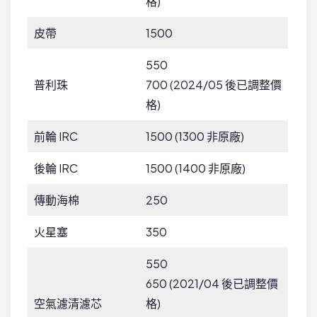
格)
皮帶
1500
550
普利珠
700 (2024/05 後已調整價
格)
前輪 IRC
1500 (1300 非原廠)
後輪 IRC
1500 (1400 非原廠)
傳動海棉
250
火星塞
350
550
650 (2021/04 後已調整價
空氣濾清濾芯
格)