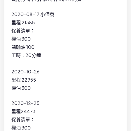
2020-08-17 小保養
里程 21385
保養清單：
機油 300
齒輪油 100
工時：20分鐘
2020-10-26
里程 22955
機油 300
2020-12-25
里程24473
保養清單：
機油 300