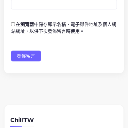
在
瀏覽器
中儲存顯示名稱、電子郵件地址及個人網
站網址，以供下次發佈留言時使用。
發佈留言
ChillTW