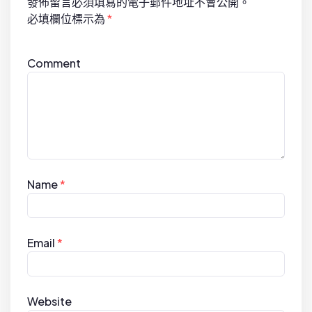
發佈留言必須填寫的電子郵件地址不會公開。
n
必填欄位標示為
*
Comment
Name
*
Email
*
Website