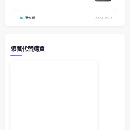
領養代替購買