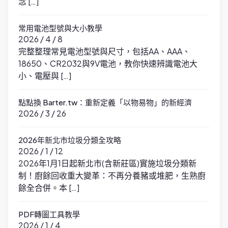
念 […]
常用電池型號與大小教學
2026 / 4 / 8
完整整理常見電池型號與尺寸，包括AA、AAA、
18650、CR2032與9V電池，教你快速辨識電池大
小、電壓與 […]
點點換 Barter.tw：重新定義「以物易物」的新經濟
2026 / 3 / 26
2026年新北市垃圾分類全攻略
2026 / 1 / 12
2026年1月1日起新北市(含新莊區)實施垃圾分類新
制！廚餘回收重大變革：不再分養豬或堆肥，生熟廚
餘全合併。本 […]
PDF轉圖工具教學
2026 / 1 / 4