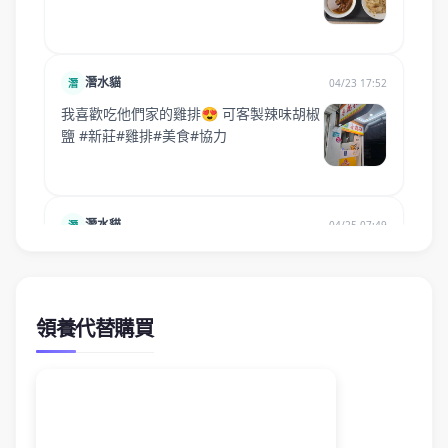
領養代替購買