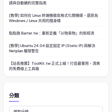
請與自動續約完整指南
[教學] 如何在 Linux 終端機徹底格式化開機碟，還原為
Windows / Linux 共用的隨身碟
點點換 Barter.tw：重新定義「以物易物」的新經濟
[教學] Ubuntu 24.04 設定固定 IP (Static IP) 與解決
Netplan 權限警告
【站長推薦】ToolKit.tw 正式上線！打造最實用、清爽
的免費線上工具箱
分類
分