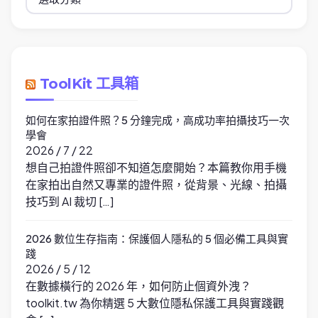
類
ToolKit 工具箱
如何在家拍證件照？5 分鐘完成，高成功率拍攝技巧一次
學會
2026 / 7 / 22
想自己拍證件照卻不知道怎麼開始？本篇教你用手機
在家拍出自然又專業的證件照，從背景、光線、拍攝
技巧到 AI 裁切 […]
2026 數位生存指南：保護個人隱私的 5 個必備工具與實
踐
2026 / 5 / 12
在數據橫行的 2026 年，如何防止個資外洩？
toolkit.tw 為你精選 5 大數位隱私保護工具與實踐觀