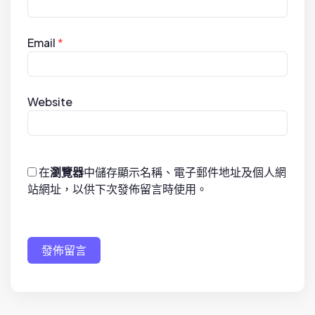
Email
*
Website
在
瀏覽器
中儲存顯示名稱、電子郵件地址及個人網
站網址，以供下次發佈留言時使用。
發佈留言