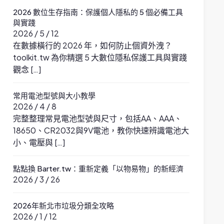
2026 數位生存指南：保護個人隱私的 5 個必備工具
與實踐
2026 / 5 / 12
在數據橫行的 2026 年，如何防止個資外洩？
toolkit.tw 為你精選 5 大數位隱私保護工具與實踐
觀念 […]
常用電池型號與大小教學
2026 / 4 / 8
完整整理常見電池型號與尺寸，包括AA、AAA、
18650、CR2032與9V電池，教你快速辨識電池大
小、電壓與 […]
點點換 Barter.tw：重新定義「以物易物」的新經濟
2026 / 3 / 26
2026年新北市垃圾分類全攻略
2026 / 1 / 12