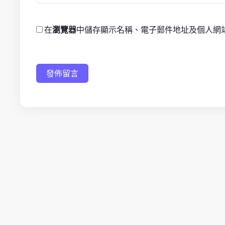
在
瀏覽器
中儲存顯示名稱、電子郵件地址及個人網
發佈留言