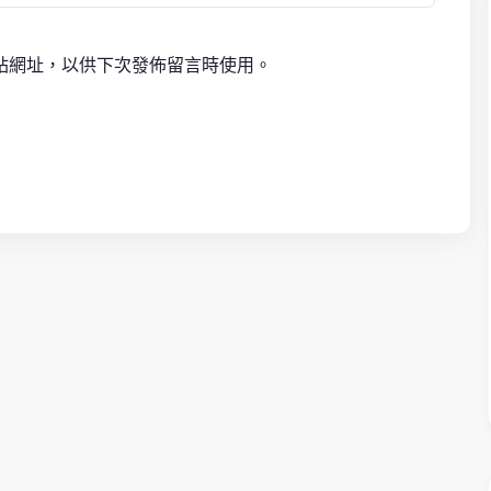
站網址，以供下次發佈留言時使用。