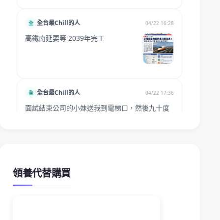
領養代替購買