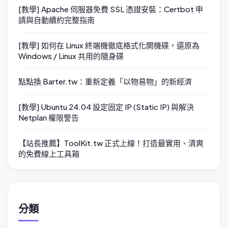
[教學] Apache 伺服器免費 SSL 憑證安裝：Certbot 申
請與自動續約完整指南
[教學] 如何在 Linux 終端機徹底格式化開機碟，還原為
Windows / Linux 共用的隨身碟
點點換 Barter.tw：重新定義「以物易物」的新經濟
[教學] Ubuntu 24.04 設定固定 IP (Static IP) 與解決
Netplan 權限警告
【站長推薦】ToolKit.tw 正式上線！打造最實用、清爽
的免費線上工具箱
分類