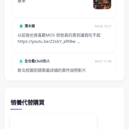
領養代替購買