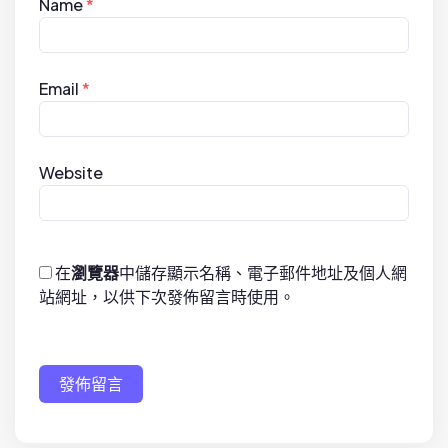
Name
*
Email
*
Website
在
瀏覽器
中儲存顯示名稱、電子郵件地址及個人網
站網址，以供下次發佈留言時使用。
發佈留言