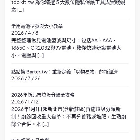
toolkit.tw 為你精選 5 大數位隱私保護工具與實踐觀
念 […]
常用電池型號與大小教學
2026 / 4 / 8
完整整理常見電池型號與尺寸，包括AA、AAA、
18650、CR2032與9V電池，教你快速辨識電池大
小、電壓與 […]
點點換 Barter.tw：重新定義「以物易物」的新經濟
2026 / 3 / 26
2026年新北市垃圾分類全攻略
2026 / 1 / 12
2026年1月1日起新北市(含新莊區)實施垃圾分類新
制！廚餘回收重大變革：不再分養豬或堆肥，生熟廚
餘全合併。本 […]