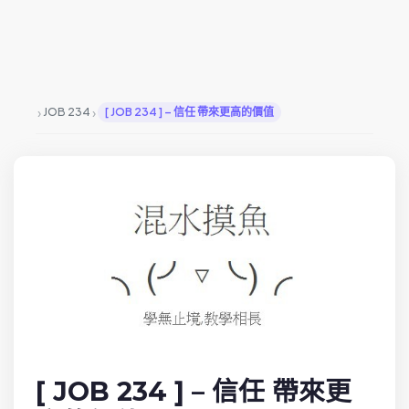
›
›
JOB 234
[ JOB 234 ] – 信任 帶來更高的價值
[ JOB 234 ] – 信任 帶來更