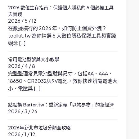
2026 數位生存指南：保護個人隱私的 5 個必備工具
與實踐
2026 / 5 / 12
在數據橫行的 2026 年，如何防止個資外洩？
toolkit.tw 為你精選 5 大數位隱私保護工具與實踐
觀念 […]
常用電池型號與大小教學
2026 / 4 / 8
完整整理常見電池型號與尺寸，包括AA、AAA、
18650、CR2032與9V電池，教你快速辨識電池大
小、電壓與 […]
點點換 Barter.tw：重新定義「以物易物」的新經濟
2026 / 3 / 26
2026年新北市垃圾分類全攻略
2026 / 1 / 12