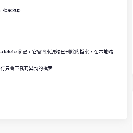
l /backup
delete 參數，它會將來源端已刪除的檔案，在本地端
執行只會下載有異動的檔案