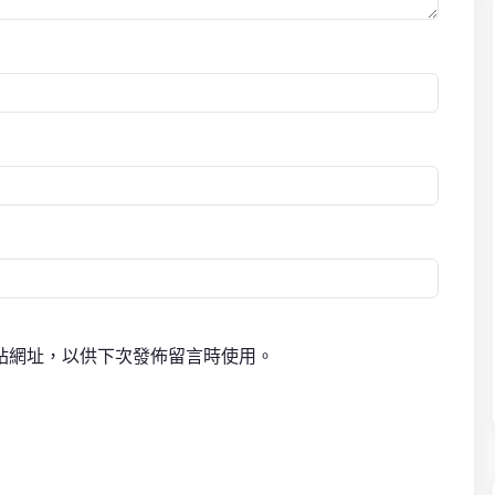
站網址，以供下次發佈留言時使用。