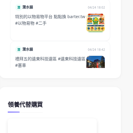
領養代替購買