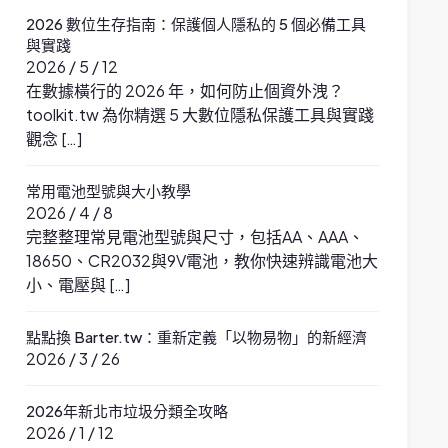
2026 數位生存指南：保護個人隱私的 5 個必備工具
與實踐
2026 / 5 / 12
在數據橫行的 2026 年，如何防止個資外洩？
toolkit.tw 為你精選 5 大數位隱私保護工具與實踐
觀念 […]
常用電池型號與大小教學
2026 / 4 / 8
完整整理常見電池型號與尺寸，包括AA、AAA、
18650、CR2032與9V電池，教你快速辨識電池大
小、電壓與 […]
點點換 Barter.tw：重新定義「以物易物」的新經濟
2026 / 3 / 26
2026年新北市垃圾分類全攻略
2026 / 1 / 12