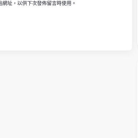
站網址，以供下次發佈留言時使用。