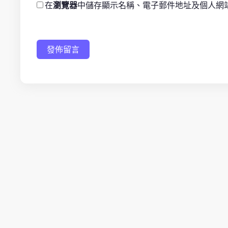
在
瀏覽器
中儲存顯示名稱、電子郵件地址及個人網
發佈留言