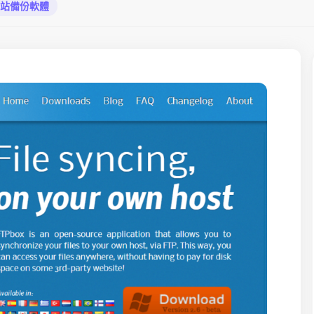
用的網站備份軟體