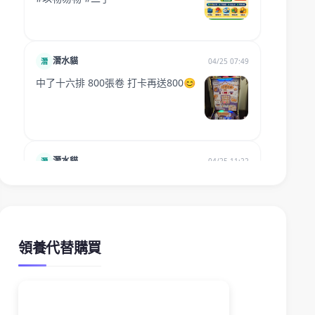
領養代替購買