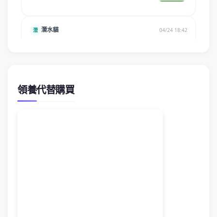
領養代替購買