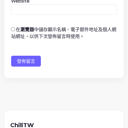
Website
在
瀏覽器
中儲存顯示名稱、電子郵件地址及個人網
站網址，以供下次發佈留言時使用。
發佈留言
ChillTW