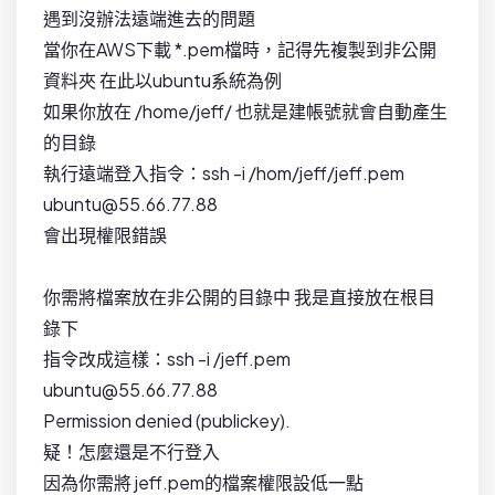
遇到沒辦法遠端進去的問題
當你在AWS下載 *.pem檔時，記得先複製到非公開
資料夾 在此以ubuntu系統為例
如果你放在 /home/jeff/ 也就是建帳號就會自動產生
的目錄
執行遠端登入指令：ssh -i /hom/jeff/jeff.pem
ubuntu@55.66.77.88
會出現權限錯誤
你需將檔案放在非公開的目錄中 我是直接放在根目
錄下
指令改成這樣：ssh -i /jeff.pem
ubuntu@55.66.77.88
Permission denied (publickey).
疑！怎麼還是不行登入
因為你需將 jeff.pem的檔案權限設低一點