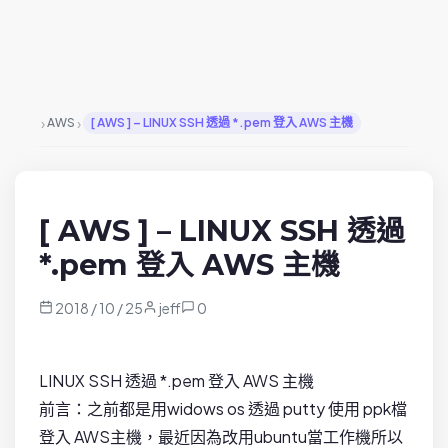
›
›
AWS
[ AWS ] – LINUX SSH 透過 *.pem 登入 AWS 主機
[ AWS ] – LINUX SSH 透過
*.pem 登入 AWS 主機
2018 / 10 / 25
jeff
0
LINUX SSH 透過 *.pem 登入 AWS 主機
前言：之前都是用widows os 透過 putty 使用 ppk檔
登入 AWS主機，最近因為改用ubuntu當工作機所以