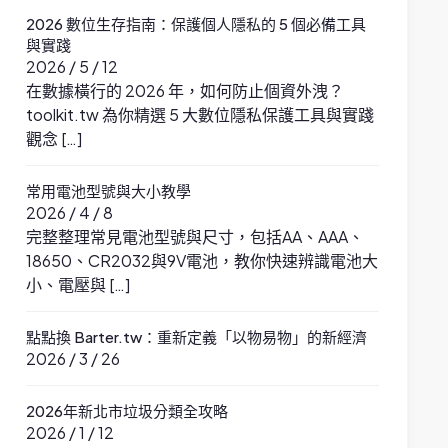
2026 數位生存指南：保護個人隱私的 5 個必備工具
與實踐
2026 / 5 / 12
在數據橫行的 2026 年，如何防止個資外洩？
toolkit.tw 為你精選 5 大數位隱私保護工具與實踐
觀念 […]
常用電池型號與大小教學
2026 / 4 / 8
完整整理常見電池型號與尺寸，包括AA、AAA、
18650、CR2032與9V電池，教你快速辨識電池大
小、電壓與 […]
點點換 Barter.tw：重新定義「以物易物」的新經濟
2026 / 3 / 26
2026年新北市垃圾分類全攻略
2026 / 1 / 12