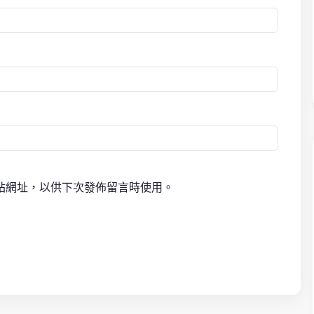
站網址，以供下次發佈留言時使用。