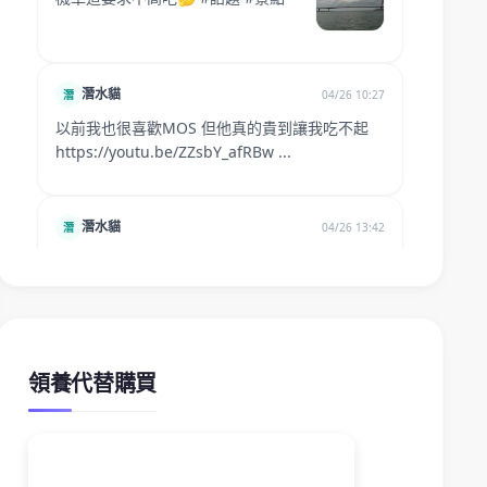
領養代替購買