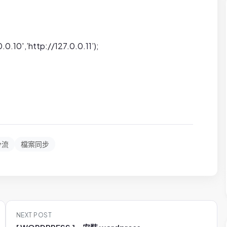
.0.10′,’http://127.0.0.11’);
分流
檔案同步
NEXT POST