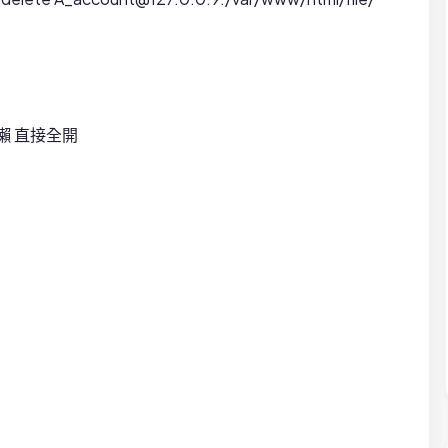
懶 直接全開