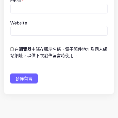
Email
*
Website
在
瀏覽器
中儲存顯示名稱、電子郵件地址及個人網
站網址，以供下次發佈留言時使用。
發佈留言