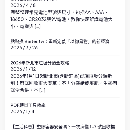
2026 / 4 / 8
完整整理常見電池型號與尺寸，包括AA、AAA、
18650、CR2032與9V電池，教你快速辨識電池大
小、電壓與 […]
點點換 Barter.tw：重新定義「以物易物」的新經濟
2026 / 3 / 26
2026年新北市垃圾分類全攻略
2026 / 1 / 12
2026年1月1日起新北市(含新莊區)實施垃圾分類新
制！廚餘回收重大變革：不再分養豬或堆肥，生熟廚
餘全合併。本 […]
PDF轉圖工具教學
2026 / 1 / 4
【生活科普】塑膠容器安全嗎？一次搞懂 1-7 號回收標