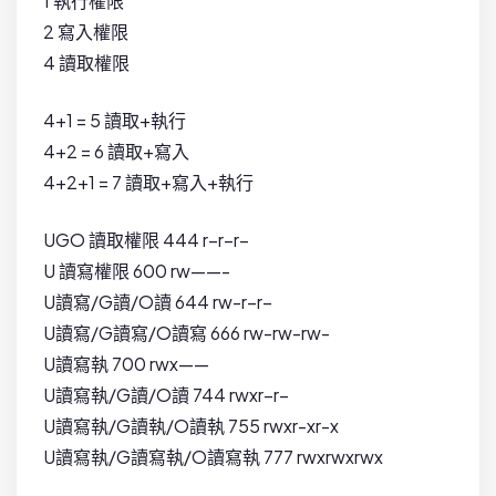
1 執行權限
2 寫入權限
4 讀取權限
4+1 = 5 讀取+執行
4+2 = 6 讀取+寫入
4+2+1 = 7 讀取+寫入+執行
UGO 讀取權限 444 r–r–r–
U 讀寫權限 600 rw——-
U讀寫/G讀/O讀 644 rw-r–r–
U讀寫/G讀寫/O讀寫 666 rw-rw-rw-
U讀寫執 700 rwx——
U讀寫執/G讀/O讀 744 rwxr–r–
U讀寫執/G讀執/O讀執 755 rwxr-xr-x
U讀寫執/G讀寫執/O讀寫執 777 rwxrwxrwx