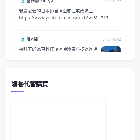
領養代替購買