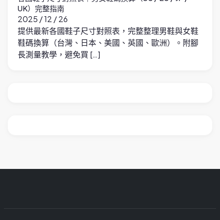
UK）完整指南
2025 / 12 / 26
提供最新各國鞋子尺寸對照表，完整整理男鞋與女鞋
鞋碼換算（台灣、日本、美國、英國、歐洲）。附腳
長測量教學，避免買 […]