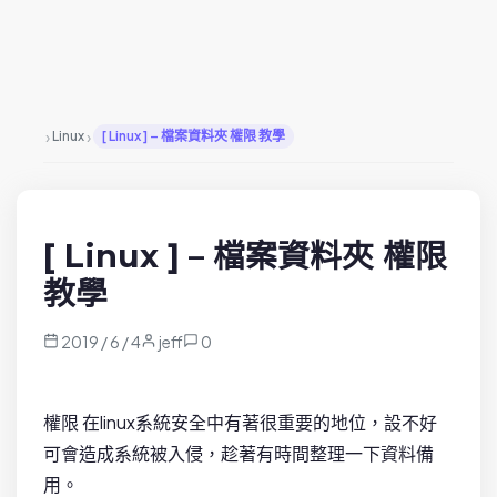
›
›
Linux
[ Linux ] – 檔案資料夾 權限 教學
[ Linux ] – 檔案資料夾 權限
教學
2019 / 6 / 4
jeff
0
權限 在linux系統安全中有著很重要的地位，設不好
可會造成系統被入侵，趁著有時間整理一下資料備
用。