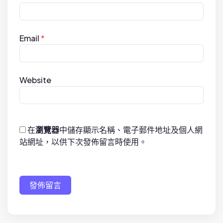
Email
*
Website
在
瀏覽器
中儲存顯示名稱、電子郵件地址及個人網
站網址，以供下次發佈留言時使用。
發佈留言