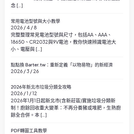
念 […]
常用電池型號與大小教學
2026 / 4 / 8
完整整理常見電池型號與尺寸，包括AA、AAA、
18650、CR2032與9V電池，教你快速辨識電池大
小、電壓與 […]
點點換 Barter.tw：重新定義「以物易物」的新經濟
2026 / 3 / 26
2026年新北市垃圾分類全攻略
2026 / 1 / 12
2026年1月1日起新北市(含新莊區)實施垃圾分類新
制！廚餘回收重大變革：不再分養豬或堆肥，生熟廚
餘全合併。本 […]
PDF轉圖工具教學