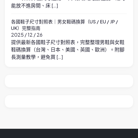
能放不進房間、床 […]
各國鞋子尺寸對照表｜男女鞋碼換算（US / EU / JP /
UK）完整指南
2025 / 12 / 26
提供最新各國鞋子尺寸對照表，完整整理男鞋與女鞋
鞋碼換算（台灣、日本、美國、英國、歐洲）。附腳
長測量教學，避免買 […]