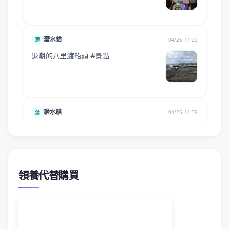
領養代替購買