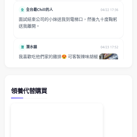
領養代替購買