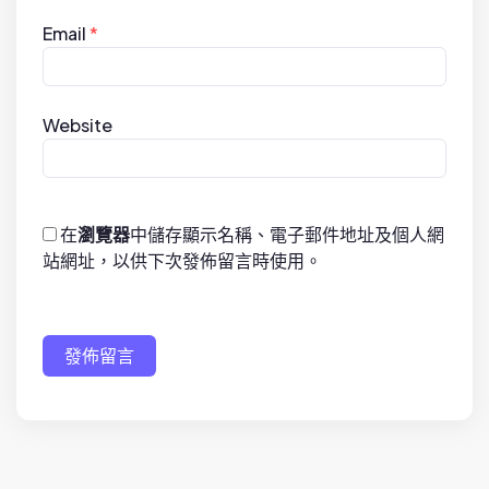
Email
*
Website
在
瀏覽器
中儲存顯示名稱、電子郵件地址及個人網
站網址，以供下次發佈留言時使用。
發佈留言