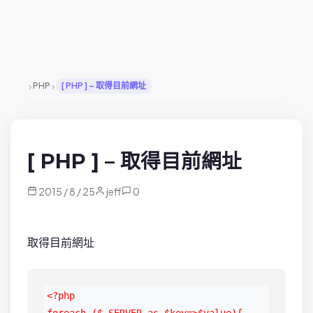
›
›
PHP
[ PHP ] – 取得目前網址
[ PHP ] – 取得目前網址
2015 / 8 / 25
jeff
0
取得目前網址
<?php
