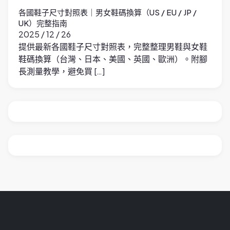
各國鞋子尺寸對照表｜男女鞋碼換算（US / EU / JP /
UK）完整指南
2025 / 12 / 26
提供最新各國鞋子尺寸對照表，完整整理男鞋與女鞋
鞋碼換算（台灣、日本、美國、英國、歐洲）。附腳
長測量教學，避免買 […]