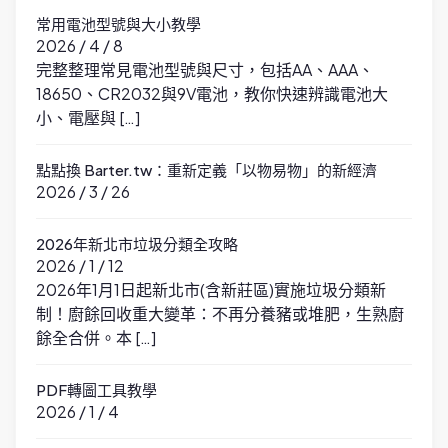
常用電池型號與大小教學
2026 / 4 / 8
完整整理常見電池型號與尺寸，包括AA、AAA、
18650、CR2032與9V電池，教你快速辨識電池大
小、電壓與 […]
點點換 Barter.tw：重新定義「以物易物」的新經濟
2026 / 3 / 26
2026年新北市垃圾分類全攻略
2026 / 1 / 12
2026年1月1日起新北市(含新莊區)實施垃圾分類新
制！廚餘回收重大變革：不再分養豬或堆肥，生熟廚
餘全合併。本 […]
PDF轉圖工具教學
2026 / 1 / 4