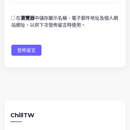
在
瀏覽器
中儲存顯示名稱、電子郵件地址及個人網
站網址，以供下次發佈留言時使用。
發佈留言
ChillTW