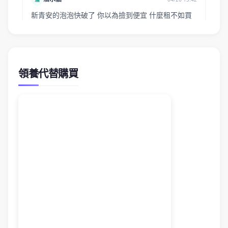
領養代替購買