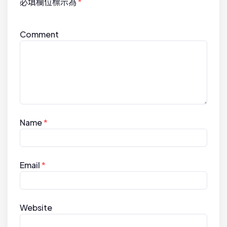
必填欄位標示為
*
Comment
Name
*
Email
*
Website