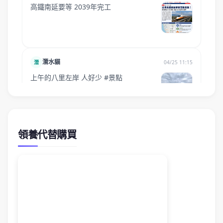
領養代替購買