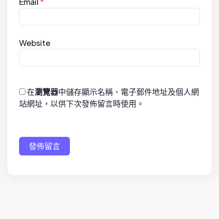
Email
*
Website
在
瀏覽器
中儲存顯示名稱、電子郵件地址及個人網
站網址，以供下次發佈留言時使用。
發佈留言