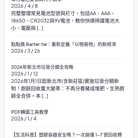
2026 / 4 / 8
完整整理常見電池型號與尺寸，包括AA、AAA、
18650、CR2032與9V電池，教你快速辨識電池大
小、電壓與 […]
點點換 Barter.tw：重新定義「以物易物」的新經濟
2026 / 3 / 26
2026年新北市垃圾分類全攻略
2026 / 1 / 12
2026年1月1日起新北市(含新莊區)實施垃圾分類新
制！廚餘回收重大變革：不再分養豬或堆肥，生熟廚
餘全合併。本 […]
PDF轉圖工具教學
2026 / 1 / 4
【生活科普】塑膠容器安全嗎？一次搞懂 1-7 號回收標