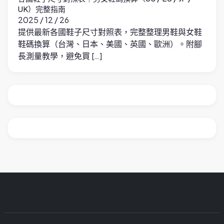
UK）完整指南
2025 / 12 / 26
提供最新各國鞋子尺寸對照表，完整整理男鞋與女鞋
鞋碼換算（台灣、日本、美國、英國、歐洲）。附腳
長測量教學，避免買 […]