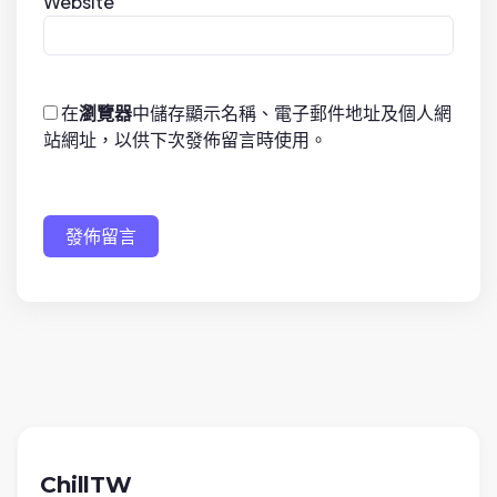
Website
在
瀏覽器
中儲存顯示名稱、電子郵件地址及個人網
站網址，以供下次發佈留言時使用。
發佈留言
ChillTW