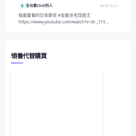
領養代替購買