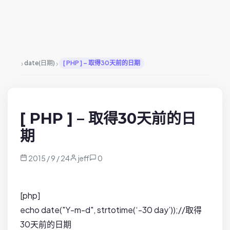
›
›
date(日期)
[ PHP ] – 取得30天前的日期
[ PHP ] – 取得30天前的日
期
2015 / 9 / 24
jeff
0
[php]
echo date("Y-m-d", strtotime(‘-30 day’));//取得
30天前的日期