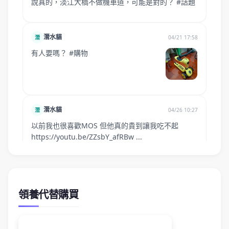
領養代替購買