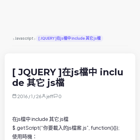
›
›
Javascript
[ JQUERY ]在js檔中 include 其它 js檔
[ JQUERY ]在js檔中 inclu
de 其它 js檔
2016 / 1 / 26
jeff
0
在js檔中 include 其它 js檔
$.getScript(“你要載入的js檔案.js”, function(){});
使用時機：