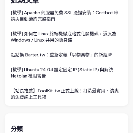
近期文章
[教學] Apache 伺服器免費 SSL 憑證安裝：Certbot 申
請與自動續約完整指南
[教學] 如何在 Linux 終端機徹底格式化開機碟，還原為
Windows / Linux 共用的隨身碟
點點換 Barter.tw：重新定義「以物易物」的新經濟
[教學] Ubuntu 24.04 設定固定 IP (Static IP) 與解決
Netplan 權限警告
【站長推薦】ToolKit.tw 正式上線！打造最實用、清爽
的免費線上工具箱
分類