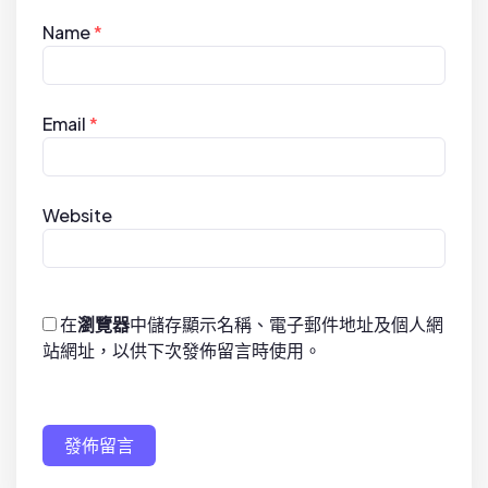
Name
*
Email
*
Website
在
瀏覽器
中儲存顯示名稱、電子郵件地址及個人網
站網址，以供下次發佈留言時使用。
發佈留言