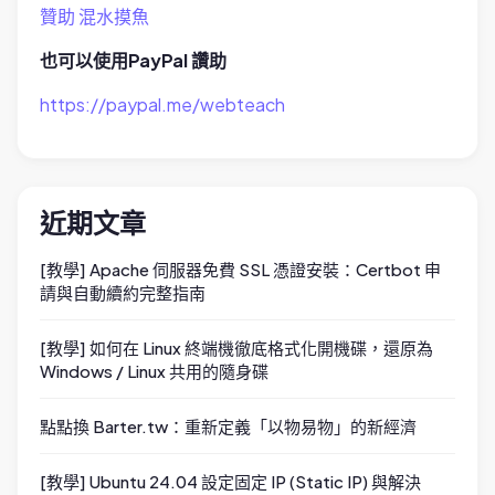
贊助 混水摸魚
也可以使用PayPal 讚助
https://paypal.me/webteach
近期文章
[教學] Apache 伺服器免費 SSL 憑證安裝：Certbot 申
請與自動續約完整指南
[教學] 如何在 Linux 終端機徹底格式化開機碟，還原為
Windows / Linux 共用的隨身碟
點點換 Barter.tw：重新定義「以物易物」的新經濟
[教學] Ubuntu 24.04 設定固定 IP (Static IP) 與解決