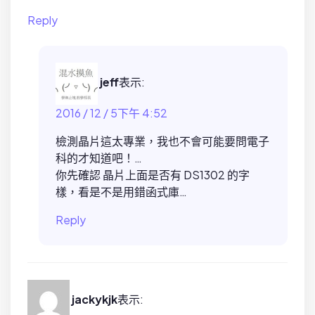
Reply
jeff
表示:
2016 / 12 / 5下午 4:52
檢測晶片這太專業，我也不會可能要問電子
科的才知道吧！…
你先確認 晶片上面是否有 DS1302 的字
樣，看是不是用錯函式庫…
Reply
jackykjk
表示: