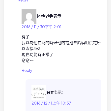
jackykjk
表示:
2016 / 11 / 30下午 2:01
有了
我以為他在寫的時候他的電池會給模組供電所
以沒接3V3
現在功能有正常了
謝謝~~
Reply
jeff
表示:
2016 / 12 / 1上午 10:57