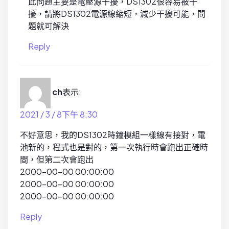
此問題主要是電壓源干擾，DS1302很容易被干
擾，請將DS1302電源線縮短，減少干擾可能，問
題就可解決
Reply
ch
表示:
2021 / 3 / 8下午 8:30
不好意思，我的DS1302時鐘模組一樣線有接對，電
池新的，程式也是對的，第一次執行時會跑出正確時
間，但第二次會跑出
2000-00-00 00:00:00
2000-00-00 00:00:00
2000-00-00 00:00:00
Reply