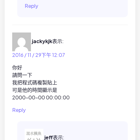
Reply
jackykjk
表示:
2016 / 11 / 29下午 12:07
你好
請問一下
我把程式碼複製貼上
可是他的時間顯示是
2000-00-00 00:00:00
Reply
jeff
表示: