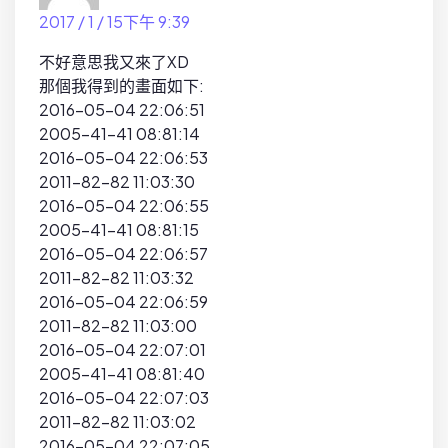
2017 / 1 / 15下午 9:39
不好意思我又來了XD
那個我得到的畫面如下:
2016-05-04 22:06:51
2005-41-41 08:81:14
2016-05-04 22:06:53
2011-82-82 11:03:30
2016-05-04 22:06:55
2005-41-41 08:81:15
2016-05-04 22:06:57
2011-82-82 11:03:32
2016-05-04 22:06:59
2011-82-82 11:03:00
2016-05-04 22:07:01
2005-41-41 08:81:40
2016-05-04 22:07:03
2011-82-82 11:03:02
2016-05-04 22:07:05