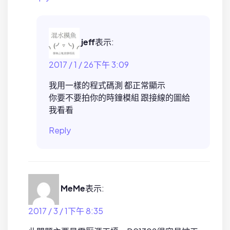
jeff
表示:
2017 / 1 / 26下午 3:09
我用一樣的程式碼測 都正常顯示
你要不要拍你的時鐘模組 跟接線的圖給
我看看
Reply
MeMe
表示:
2017 / 3 / 1下午 8:35