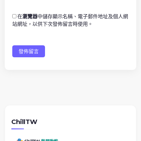
在
瀏覽器
中儲存顯示名稱、電子郵件地址及個人網
站網址，以供下次發佈留言時使用。
發佈留言
ChillTW