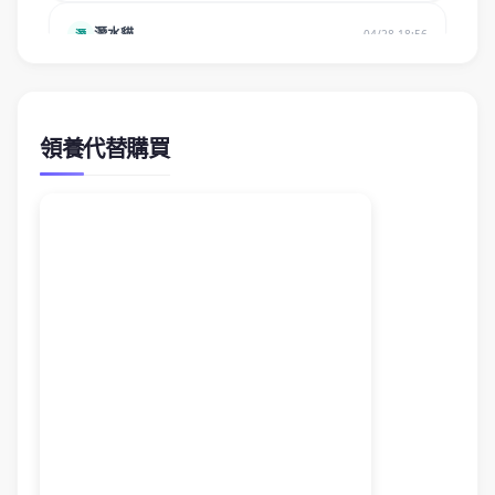
領養代替購買