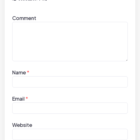
Comment
Name
*
Email
*
Website