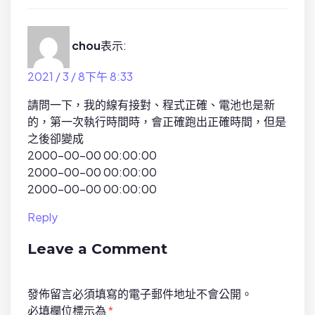
chou
表示:
2021 / 3 / 8下午 8:33
請問一下，我的線有接對、程式正確、電池也是新
的，第一次執行時間時，會正確跑出正確時間，但是
之後卻變成
2000-00-00 00:00:00
2000-00-00 00:00:00
2000-00-00 00:00:00
Reply
Leave a Comment
發佈留言必須填寫的電子郵件地址不會公開。
必填欄位標示為
*