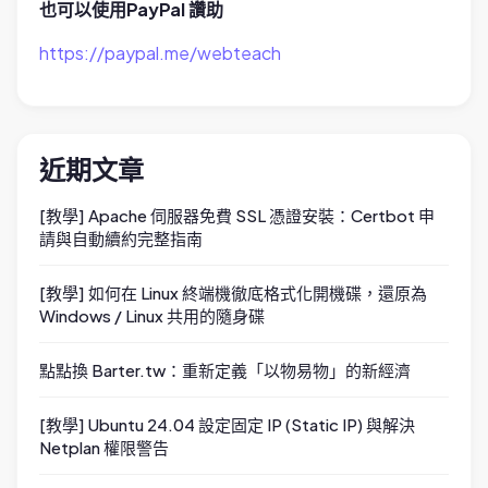
也可以使用PayPal 讚助
https://paypal.me/webteach
近期文章
[教學] Apache 伺服器免費 SSL 憑證安裝：Certbot 申
請與自動續約完整指南
[教學] 如何在 Linux 終端機徹底格式化開機碟，還原為
Windows / Linux 共用的隨身碟
點點換 Barter.tw：重新定義「以物易物」的新經濟
[教學] Ubuntu 24.04 設定固定 IP (Static IP) 與解決
Netplan 權限警告