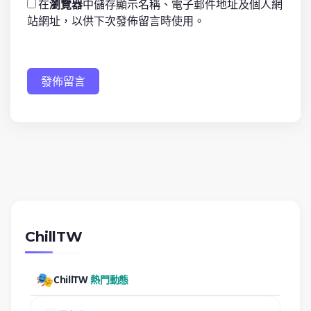
在
瀏覽器
中儲存顯示名稱、電子郵件地址及個人網
站網址，以供下次發佈留言時使用。
發佈留言
ChillTW