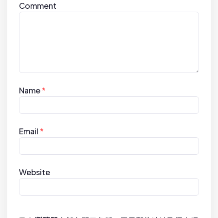
Comment
Name
*
Email
*
Website