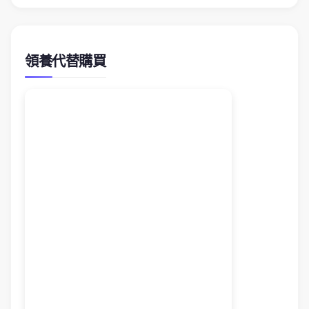
領養代替購買