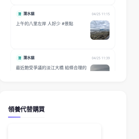
領養代替購買