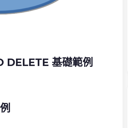
PDO DELETE 基礎範例
範例