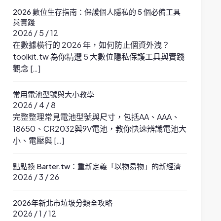
2026 數位生存指南：保護個人隱私的 5 個必備工具
與實踐
2026 / 5 / 12
在數據橫行的 2026 年，如何防止個資外洩？
toolkit.tw 為你精選 5 大數位隱私保護工具與實踐
觀念 […]
常用電池型號與大小教學
2026 / 4 / 8
完整整理常見電池型號與尺寸，包括AA、AAA、
18650、CR2032與9V電池，教你快速辨識電池大
小、電壓與 […]
點點換 Barter.tw：重新定義「以物易物」的新經濟
2026 / 3 / 26
2026年新北市垃圾分類全攻略
2026 / 1 / 12