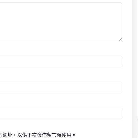
站網址，以供下次發佈留言時使用。