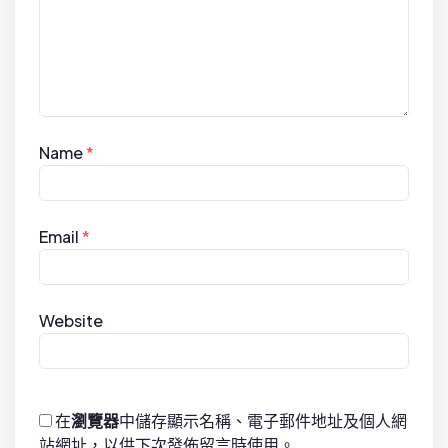
Name
*
Email
*
Website
在
瀏覽器
中儲存顯示名稱、電子郵件地址及個人網
站網址，以供下次發佈留言時使用。