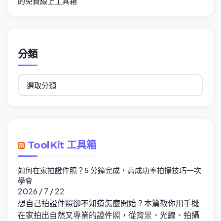
的免費線上工具箱
分類
分
類
ToolKit 工具箱
如何在家拍證件照？5 分鐘完成，高成功率拍攝技巧一次
學會
2026 / 7 / 22
想自己拍證件照卻不知道怎麼開始？本篇教你用手機
在家拍出自然又專業的證件照，從背景、光線、拍攝