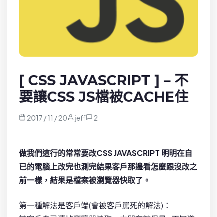
[ CSS JAVASCRIPT ] – 不
要讓CSS JS檔被CACHE住
2017 / 11 / 20
jeff
2
做我們這行的常常要改CSS JAVASCRIPT 明明在自
已的電腦上改完也測完結果客戶那邊看怎麼跟沒改之
前一樣，結果是檔案被瀏覽器快取了。
第一種解法是客戶端(會被客戶罵死的解法)：