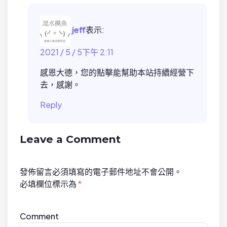
jeff
表示:
2021 / 5 / 5下午 2:11
感恩大德，您的點擊能幫助本站持續經營下
去，感謝。
Reply
Leave a Comment
發佈留言必須填寫的電子郵件地址不會公開。
必填欄位標示為
*
Comment