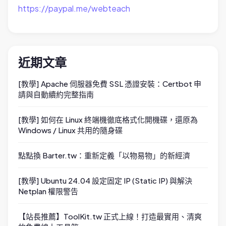
https://paypal.me/webteach
近期文章
[教學] Apache 伺服器免費 SSL 憑證安裝：Certbot 申
請與自動續約完整指南
[教學] 如何在 Linux 終端機徹底格式化開機碟，還原為
Windows / Linux 共用的隨身碟
點點換 Barter.tw：重新定義「以物易物」的新經濟
[教學] Ubuntu 24.04 設定固定 IP (Static IP) 與解決
Netplan 權限警告
【站長推薦】ToolKit.tw 正式上線！打造最實用、清爽