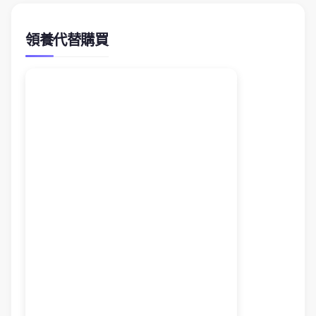
領養代替購買