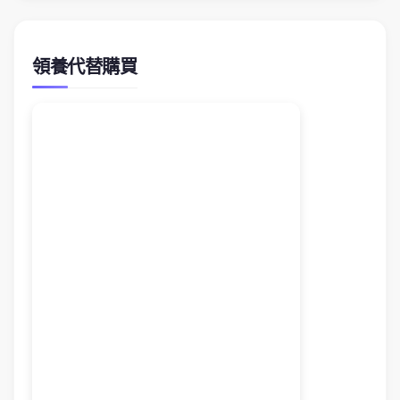
領養代替購買