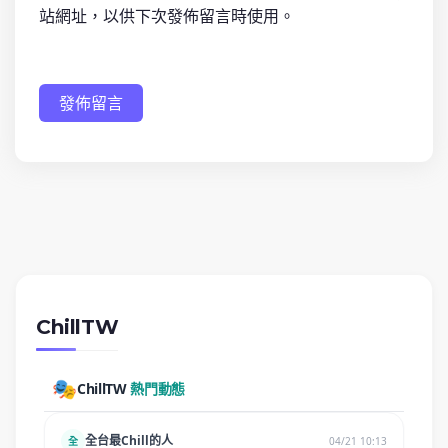
站網址，以供下次發佈留言時使用。
發佈留言
ChillTW