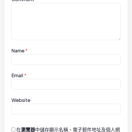
Name
*
Email
*
Website
在
瀏覽器
中儲存顯示名稱、電子郵件地址及個人網