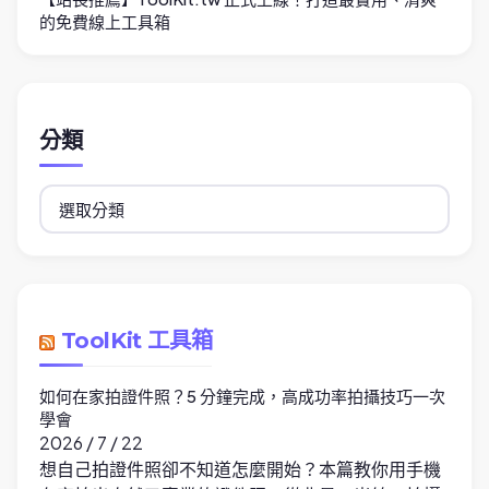
的免費線上工具箱
分類
分
類
ToolKit 工具箱
如何在家拍證件照？5 分鐘完成，高成功率拍攝技巧一次
學會
2026 / 7 / 22
想自己拍證件照卻不知道怎麼開始？本篇教你用手機