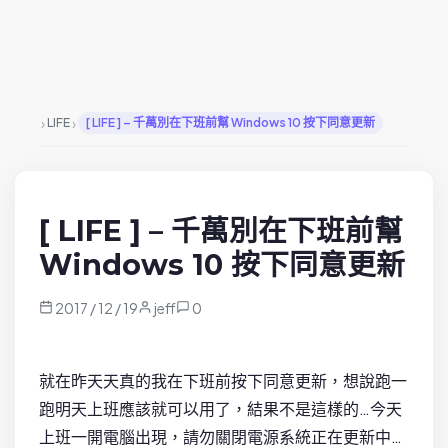
›
›
LIFE
[ LIFE ] – 千萬別在下班前幫 Windows 10 按下同意更新
[ LIFE ] – 千萬別在下班前幫
Windows 10 按下同意更新
2017 / 12 / 19
jeff
0
就在昨天天真的我在下班前按下同意更新，想說跑一
跑明天上班應該就可以用了，結果不是這樣的…今天
上班一開電腦出現，請勿關閉電源系統正在更新中…