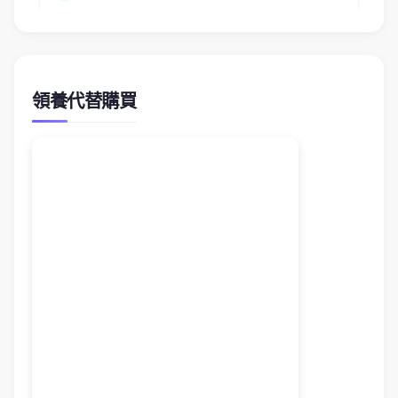
領養代替購買