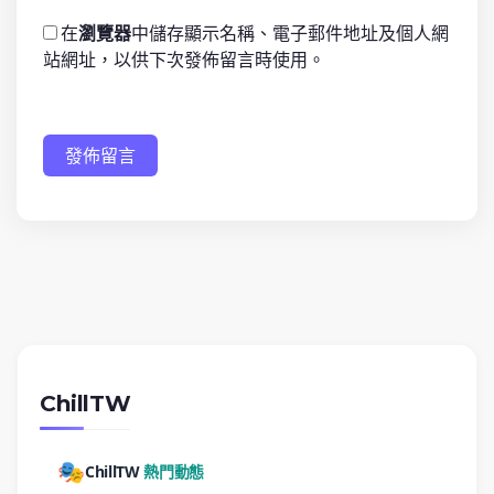
在
瀏覽器
中儲存顯示名稱、電子郵件地址及個人網
站網址，以供下次發佈留言時使用。
發佈留言
ChillTW