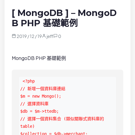
[ MongoDB ] – MongoD
B PHP 基礎範例
2019 / 12 / 19
jeff
0
MongoDB PHP 基礎範例
 <?php

// 新增一個資料庫連結

$m = new Mongo();

// 選擇資料庫

$db = $m->ttedb;

// 選擇一個資料集合 (類似關聯式資料庫的 
table)

$collection = $db->merchant;
