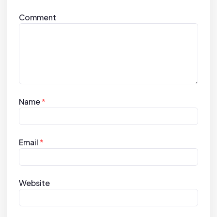
Comment
Name
*
Email
*
Website