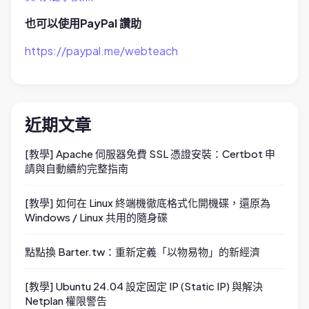
也可以使用PayPal 讚助
https://paypal.me/webteach
近期文章
[教學] Apache 伺服器免費 SSL 憑證安裝：Certbot 申
請與自動續約完整指南
[教學] 如何在 Linux 終端機徹底格式化開機碟，還原為
Windows / Linux 共用的隨身碟
點點換 Barter.tw：重新定義「以物易物」的新經濟
[教學] Ubuntu 24.04 設定固定 IP (Static IP) 與解決
Netplan 權限警告