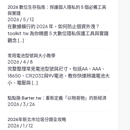
2026 數位生存指南：保護個人隱私的 5 個必備工具
與實踐
2026 / 5 / 12
在數據橫行的 2026 年，如何防止個資外洩？
toolkit.tw 為你精選 5 大數位隱私保護工具與實踐
觀念 […]
常用電池型號與大小教學
2026 / 4 / 8
完整整理常見電池型號與尺寸，包括AA、AAA、
18650、CR2032與9V電池，教你快速辨識電池大
小、電壓與 […]
點點換 Barter.tw：重新定義「以物易物」的新經濟
2026 / 3 / 26
2026年新北市垃圾分類全攻略
2026 / 1 / 12