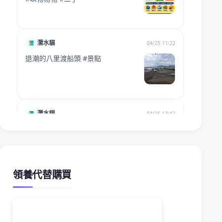
領養代替購買