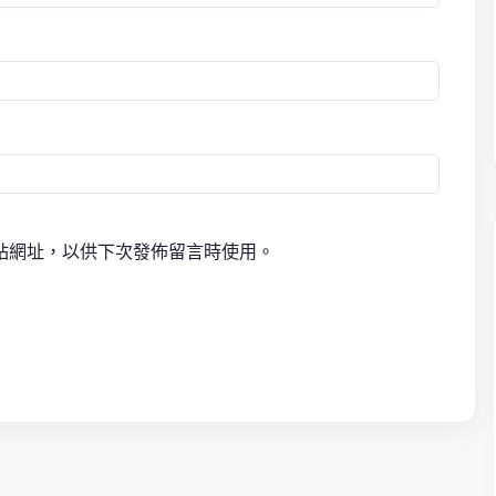
站網址，以供下次發佈留言時使用。