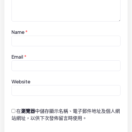
Name
*
Email
*
Website
在
瀏覽器
中儲存顯示名稱、電子郵件地址及個人網
站網址，以供下次發佈留言時使用。