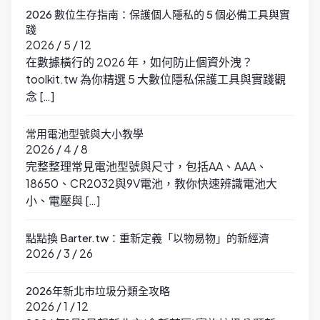
2026 數位生存指南：保護個人隱私的 5 個必備工具與實
踐
2026 / 5 / 12
在數據橫行的 2026 年，如何防止個資外洩？
toolkit.tw 為你精選 5 大數位隱私保護工具與實踐觀
念 […]
常用電池型號與大小教學
2026 / 4 / 8
完整整理常見電池型號與尺寸，包括AA、AAA、
18650、CR2032與9V電池，教你快速辨識電池大
小、電壓與 […]
點點換 Barter.tw：重新定義「以物易物」的新經濟
2026 / 3 / 26
2026年新北市垃圾分類全攻略
2026 / 1 / 12