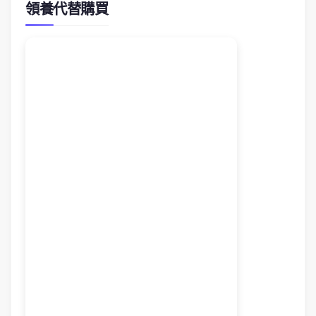
領養代替購買