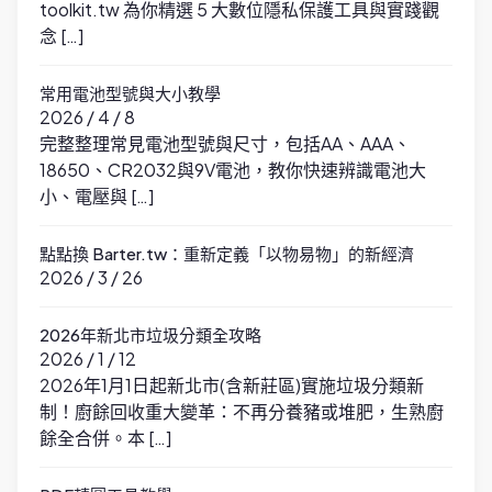
toolkit.tw 為你精選 5 大數位隱私保護工具與實踐觀
念 […]
常用電池型號與大小教學
2026 / 4 / 8
完整整理常見電池型號與尺寸，包括AA、AAA、
18650、CR2032與9V電池，教你快速辨識電池大
小、電壓與 […]
點點換 Barter.tw：重新定義「以物易物」的新經濟
2026 / 3 / 26
2026年新北市垃圾分類全攻略
2026 / 1 / 12
2026年1月1日起新北市(含新莊區)實施垃圾分類新
制！廚餘回收重大變革：不再分養豬或堆肥，生熟廚
餘全合併。本 […]