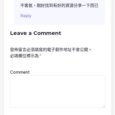
不客氣，剛好找到有好的資源分享一下而已
Reply
Leave a Comment
發佈留言必須填寫的電子郵件地址不會公開。
必填欄位標示為
*
Comment