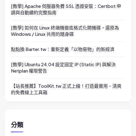
[教學] Apache 伺服器免費 SSL 憑證安裝：Certbot 申
請與自動續約完整指南
[教學] 如何在 Linux 終端機徹底格式化開機碟，還原為
Windows / Linux 共用的隨身碟
點點換 Barter.tw：重新定義「以物易物」的新經濟
[教學] Ubuntu 24.04 設定固定 IP (Static IP) 與解決
Netplan 權限警告
【站長推薦】ToolKit.tw 正式上線！打造最實用、清爽
的免費線上工具箱
分類