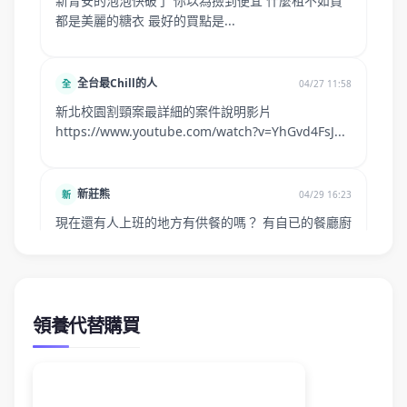
領養代替購買