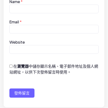
Name
*
Email
*
Website
在
瀏覽器
中儲存顯示名稱、電子郵件地址及個人網
站網址，以供下次發佈留言時使用。
發佈留言