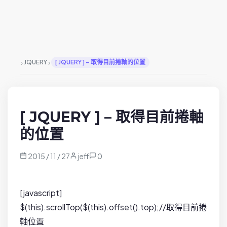
›
›
JQUERY
[ JQUERY ] – 取得目前捲軸的位置
[ JQUERY ] – 取得目前捲軸
的位置
2015 / 11 / 27
jeff
0
[javascript]
$(this).scrollTop($(this).offset().top);//取得目前捲
軸位置