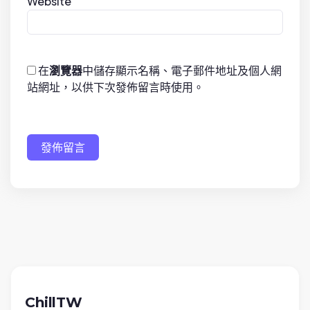
Website
在
瀏覽器
中儲存顯示名稱、電子郵件地址及個人網
站網址，以供下次發佈留言時使用。
發佈留言
ChillTW