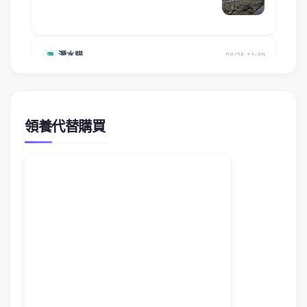
領養代替購買