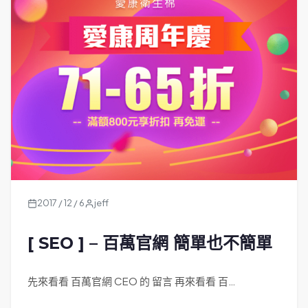
2017 / 12 / 6
jeff
[ SEO ] – 百萬官網 簡單也不簡單
先來看看 百萬官網 CEO 的 留言 再來看看 百…