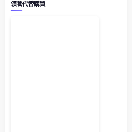
領養代替購買