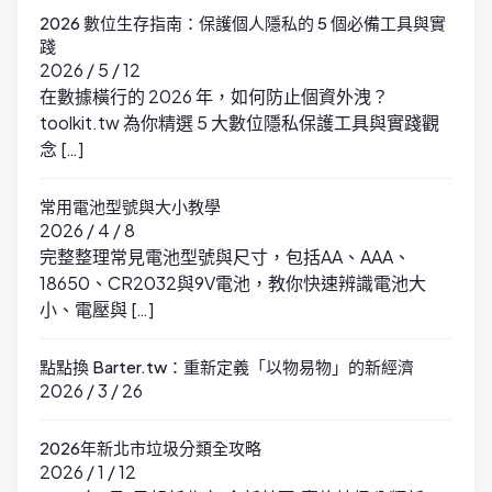
2026 數位生存指南：保護個人隱私的 5 個必備工具與實
踐
2026 / 5 / 12
在數據橫行的 2026 年，如何防止個資外洩？
toolkit.tw 為你精選 5 大數位隱私保護工具與實踐觀
念 […]
常用電池型號與大小教學
2026 / 4 / 8
完整整理常見電池型號與尺寸，包括AA、AAA、
18650、CR2032與9V電池，教你快速辨識電池大
小、電壓與 […]
點點換 Barter.tw：重新定義「以物易物」的新經濟
2026 / 3 / 26
2026年新北市垃圾分類全攻略
2026 / 1 / 12