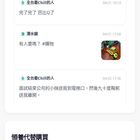
領養代替購買