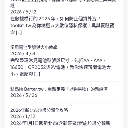
踐
2026 / 5 / 12
在數據橫行的 2026 年，如何防止個資外洩？
toolkit.tw 為你精選 5 大數位隱私保護工具與實踐觀
念 […]
常用電池型號與大小教學
2026 / 4 / 8
完整整理常見電池型號與尺寸，包括AA、AAA、
18650、CR2032與9V電池，教你快速辨識電池大
小、電壓與 […]
點點換 Barter.tw：重新定義「以物易物」的新經濟
2026 / 3 / 26
2026年新北市垃圾分類全攻略
2026 / 1 / 12
2026年1月1日起新北市(含新莊區)實施垃圾分類新