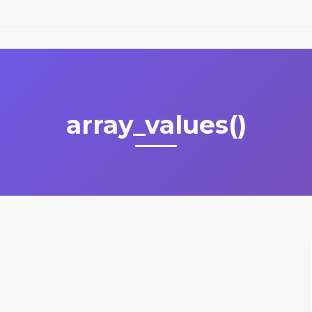
array_values()