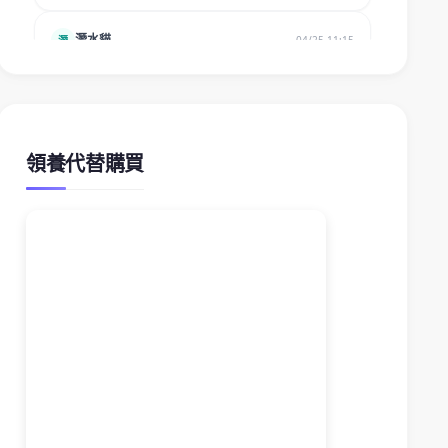
領養代替購買