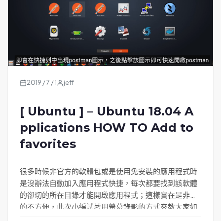
2019 / 7 / 1
jeff
[ Ubuntu ] – Ubuntu 18.04 A
pplications HOW TO Add to
favorites
很多時候非官方的軟體包或是使用免安裝的應用程式時
是沒辦法自動加入應用程式快捷，每次都要找到該軟體
的卻切的所在目錄才能開啟應用程式；這樣實在是非常
的不方便，此次小編試著用螢幕錄影的方式來教大家如
何手動建立應用程式快捷。