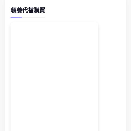
領養代替購買