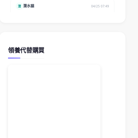
領養代替購買