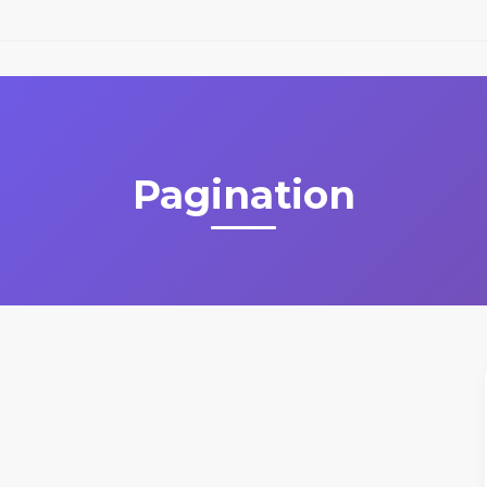
Pagination