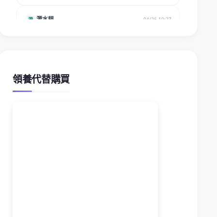
領養代替購買