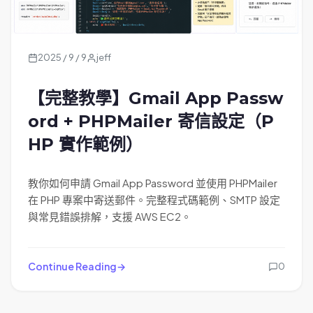
2025 / 9 / 9
jeff
【完整教學】Gmail App Passw
ord + PHPMailer 寄信設定（P
HP 實作範例）
教你如何申請 Gmail App Password 並使用 PHPMailer
在 PHP 專案中寄送郵件。完整程式碼範例、SMTP 設定
與常見錯誤排解，支援 AWS EC2。
Continue Reading
0