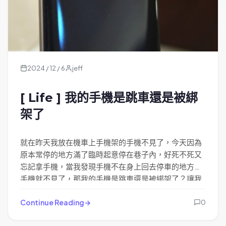
2024 / 12 / 6
jeff
[ Life ] 我的手機是跳車還是被綁
架了
就在昨天我放在機車上手機架的手機不見了，今天因為
原本常停的地方滿了臨時起意停在巷子內，好死不死又
忘記拿手機，當我發現手機不在身上回去停車的地方找
手機就不見了，那我的手機是跳車還是被綁架了？讓我
尾尾道來。
Continue Reading
0