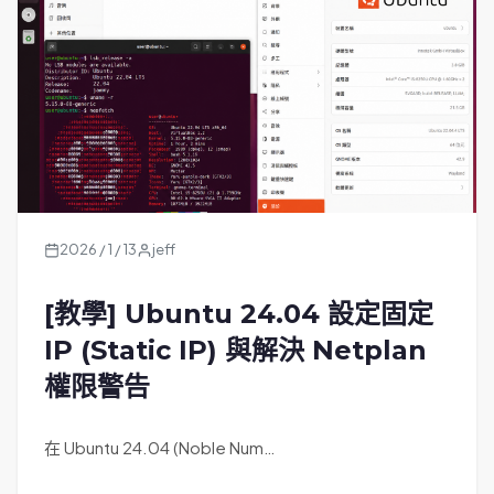
2026 / 1 / 13
jeff
[教學] Ubuntu 24.04 設定固定
IP (Static IP) 與解決 Netplan
權限警告
在 Ubuntu 24.04 (Noble Num…