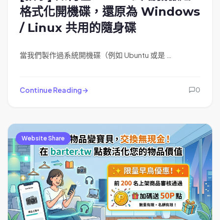
格式化開機碟，還原為 Windows
/ Linux 共用的隨身碟
當我們製作過系統開機碟（例如 Ubuntu 或是 …
Continue Reading
0
Website Share