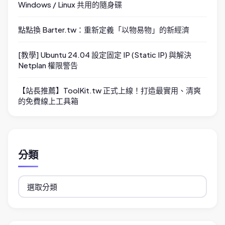
Windows / Linux 共用的隨身碟
點點換 Barter.tw：重新定義「以物易物」的新經濟
[教學] Ubuntu 24.04 設定固定 IP (Static IP) 與解決
Netplan 權限警告
【站長推薦】ToolKit.tw 正式上線！打造最實用、清爽
的免費線上工具箱
分類
分
類