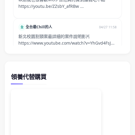
領養代替購買