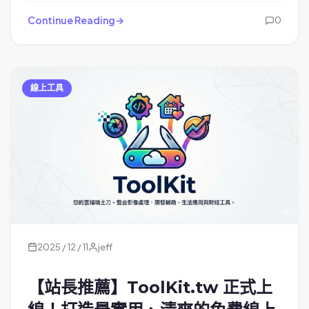
Continue Reading
0
線上工具
2025 / 12 / 11
jeff
【站長推薦】ToolKit.tw 正式上