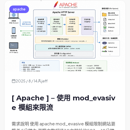
apache
2025 / 8 / 14
jeff
[ Apache ] – 使用 mod_evasiv
e 模組來限流
需求說明 使用 apache mod_evasive 模組限制網站瀏