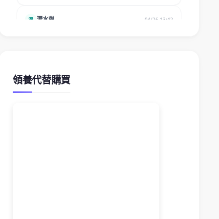
領養代替購買